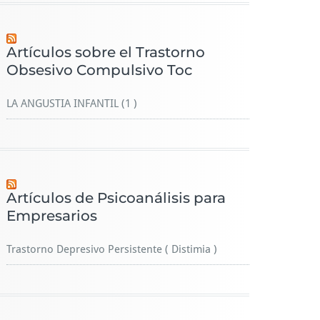
Artículos sobre el Trastorno
Obsesivo Compulsivo Toc
LA ANGUSTIA INFANTIL (1 )
Artículos de Psicoanálisis para
Empresarios
Trastorno Depresivo Persistente ( Distimia )