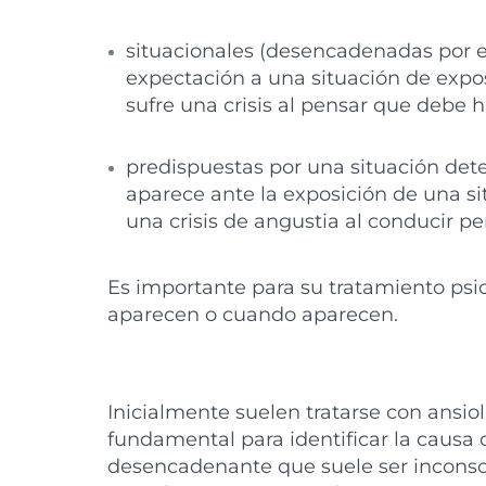
situacionales (desencadenadas por e
expectación a una situación de exposi
sufre una crisis al pensar que debe h
predispuestas por una situación dete
aparece ante la exposición de una si
una crisis de angustia al conducir pe
Es importante para su tratamiento psi
aparecen o cuando aparecen.
Inicialmente suelen tratarse con ansiol
fundamental para identificar la causa 
desencadenante que suele ser inconscie