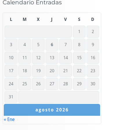
Calendario Entradas
L
M
X
J
V
S
D
1
2
3
4
5
6
7
8
9
10
11
12
13
14
15
16
17
18
19
20
21
22
23
24
25
26
27
28
29
30
31
agosto 2026
« Ene