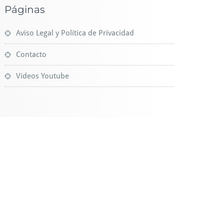
Páginas
Aviso Legal y Política de Privacidad
Contacto
Videos Youtube