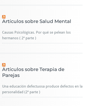
Artículos sobre Salud Mental
Causas Psicológicas. Por qué se pelean los
hermanos ( 2ª parte )
Artículos sobre Terapia de
Parejas
Una educación defectuosa produce defectos en la
personalidad (2ª parte )