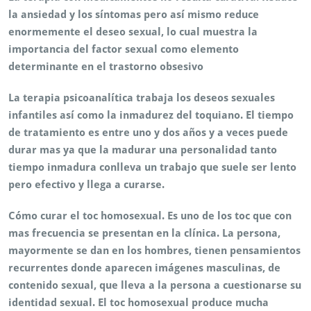
la ansiedad y los síntomas pero así mismo reduce
enormemente el deseo sexual, lo cual muestra la
importancia del factor sexual como elemento
determinante en el trastorno obsesivo
La terapia psicoanalítica trabaja los deseos sexuales
infantiles así como la inmadurez del toquiano. El tiempo
de tratamiento es entre uno y dos años y a veces puede
durar mas ya que la madurar una personalidad tanto
tiempo inmadura conlleva un trabajo que suele ser lento
pero efectivo y llega a curarse.
Cómo curar el toc homosexual. Es uno de los toc que con
mas frecuencia se presentan en la clínica. La persona,
mayormente se dan en los hombres, tienen pensamientos
recurrentes donde aparecen imágenes masculinas, de
contenido sexual, que lleva a la persona a cuestionarse su
identidad sexual. El toc homosexual produce mucha