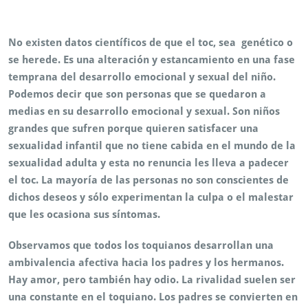
No existen datos científicos de que el toc, sea genético o
se herede. Es una alteración y estancamiento en una fase
temprana del desarrollo emocional y sexual del niño.
Podemos decir que son personas que se quedaron a
medias en su desarrollo emocional y sexual. Son niños
grandes que sufren porque quieren satisfacer una
sexualidad infantil que no tiene cabida en el mundo de la
sexualidad adulta y esta no renuncia les lleva a padecer
el toc. La mayoría de las personas no son conscientes de
dichos deseos y sólo experimentan la culpa o el malestar
que les ocasiona sus síntomas.
Observamos que todos los toquianos desarrollan una
ambivalencia afectiva hacia los padres y los hermanos.
Hay amor, pero también hay odio. La rivalidad suelen ser
una constante en el toquiano. Los padres se convierten en