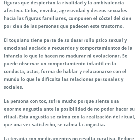
figuras que despiertan la rivalidad y la ambivalencia
afectiva. Celos, envidia, agresividad y deseos sexuales
hacia las figuras familiares, componen el cóctel del cien
por cien de las personas que padecen este trastorno.
El toquiano tiene parte de su desarrollo psico sexual y
emocional anclado a recuerdos y comportamientos de la
infancia lo que le hacen no madurar ni evolucionar. Se
puede observar un comportamiento infantil en la
conducta, actos, forma de hablar y relacionarse con el
mundo lo que le dificulta las relaciones personales y
sociales.
La persona con toc, sufre mucho porque siente una
enorme angustia ante la posibilidad de no poder hacer su
ritual. Esta angustia se calma con la realización del ritual,
que una vez satisfecho, se calma la angustia.
La terapia con medicamentos no resulta curativa. Reduce