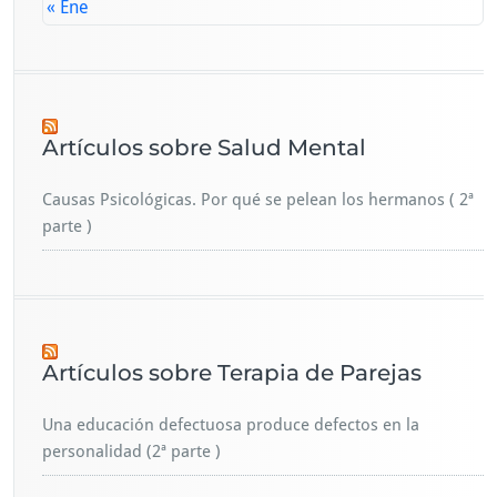
« Ene
Artículos sobre Salud Mental
Causas Psicológicas. Por qué se pelean los hermanos ( 2ª
parte )
Artículos sobre Terapia de Parejas
Una educación defectuosa produce defectos en la
personalidad (2ª parte )