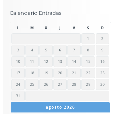
Calendario Entradas
L
M
X
J
V
S
D
1
2
3
4
5
6
7
8
9
10
11
12
13
14
15
16
17
18
19
20
21
22
23
24
25
26
27
28
29
30
31
agosto 2026