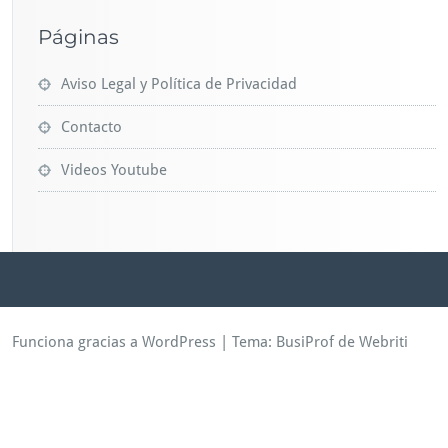
Páginas
Aviso Legal y Política de Privacidad
Contacto
Videos Youtube
Funciona gracias a WordPress
| Tema:
BusiProf
de Webriti