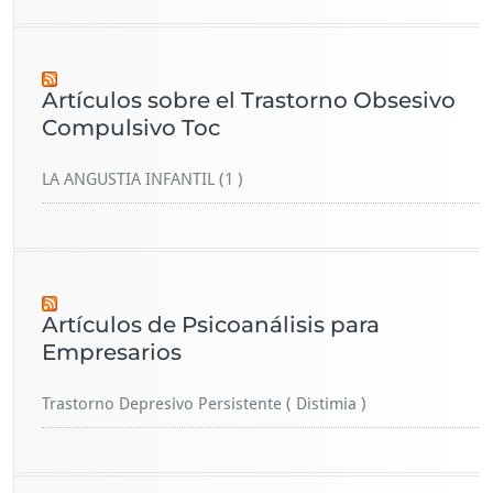
Artículos sobre el Trastorno Obsesivo
Compulsivo Toc
LA ANGUSTIA INFANTIL (1 )
Artículos de Psicoanálisis para
Empresarios
Trastorno Depresivo Persistente ( Distimia )