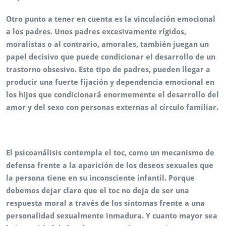
Otro punto a tener en cuenta es la vinculación emocional
a los padres. Unos padres excesivamente rígidos,
moralistas o al contrario, amorales, también juegan un
papel decisivo que puede condicionar el desarrollo de un
trastorno obsesivo. Este tipo de padres, pueden llegar a
producir una fuerte fijación y dependencia emocional en
los hijos que condicionará enormemente el desarrollo del
amor y del sexo con personas externas al círculo familiar.
El psicoanálisis contempla el toc, como un mecanismo de
defensa frente a la aparición de los deseos sexuales que
la persona tiene en su inconsciente infantil. Porque
debemos dejar claro que el toc no deja de ser una
respuesta moral a través de los síntomas frente a una
personalidad sexualmente inmadura. Y cuanto mayor sea