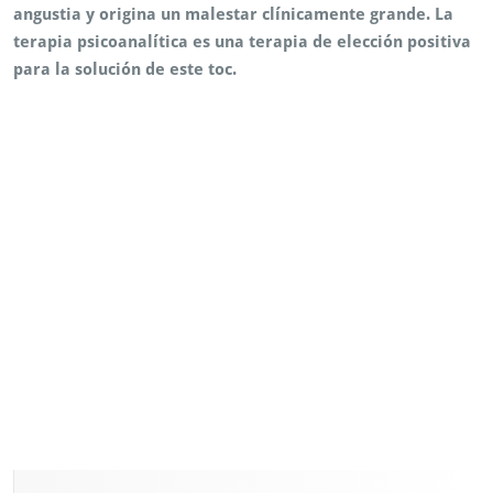
angustia y origina un malestar clínicamente grande. La
terapia psicoanalítica es una terapia de elección positiva
para la solución de este toc.