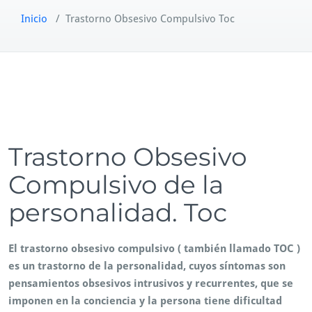
Inicio
/
Trastorno Obsesivo Compulsivo Toc
Trastorno Obsesivo
Compulsivo de la
personalidad. Toc
El trastorno obsesivo compulsivo ( también llamado TOC )
es un trastorno de la personalidad, cuyos síntomas son
pensamientos obsesivos intrusivos y recurrentes, que se
imponen en la conciencia y la persona tiene dificultad