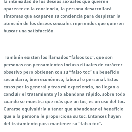
la intensidad de los deseos sexuales que quieren
aparecer en la conciencia, la persona desarrollará
síntomas que acaparen su conciencia para despistar la
atención de los deseos sexuales reprimidos que quieren
buscar una satisfacción.
También existen los llamados “falsos toc”, que son
personas con pensamientos incluso rituales de carácter
obsesivo pero obtienen con su “falso toc” un beneficio
secundario, bien económico, laboral o personal. Estos
casos por lo general y tras mi experiencia, no llegan a
concluir el tratamiento y lo abandona rápido, sobre todo
cuando se muestra que más que un toc, es un uso del toc.
Curarse equivaldría a tener que abandonar el beneficio
que a la persona le proporciona su toc. Entonces huyen
del tratamiento para mantener su “falso toc”.