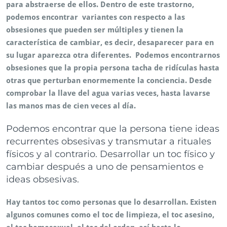
para abstraerse de ellos. Dentro de este trastorno,
podemos encontrar variantes con respecto a las
obsesiones que pueden ser múltiples y tienen la
característica de cambiar, es decir, desaparecer para en
su lugar aparezca otra diferentes. Podemos encontrarnos
obsesiones que la propia persona tacha de ridículas hasta
otras que perturban enormemente la conciencia. Desde
comprobar la llave del agua varias veces, hasta lavarse
las manos mas de cien veces al día.
Podemos encontrar que la persona tiene ideas
recurrentes obsesivas y transmutar a rituales
físicos y al contrario. Desarrollar un toc físico y
cambiar después a uno de pensamientos e
ideas obsesivas.
Hay tantos toc como personas que lo desarrollan. Existen
algunos comunes como el toc de limpieza, el toc asesino,