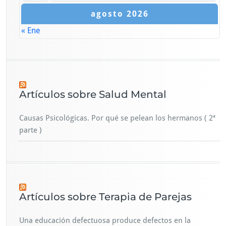
agosto 2026
« Ene
Artículos sobre Salud Mental
Causas Psicológicas. Por qué se pelean los hermanos ( 2ª
parte )
Artículos sobre Terapia de Parejas
Una educación defectuosa produce defectos en la