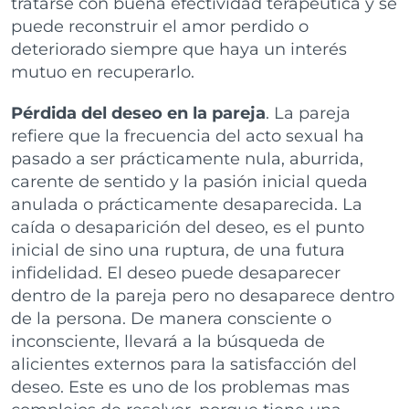
tratarse con buena efectividad terapeútica y se
puede reconstruir el amor perdido o
deteriorado siempre que haya un interés
mutuo en recuperarlo.
Pérdida del deseo en la pareja
. La pareja
refiere que la frecuencia del acto sexual ha
pasado a ser prácticamente nula, aburrida,
carente de sentido y la pasión inicial queda
anulada o prácticamente desaparecida. La
caída o desaparición del deseo, es el punto
inicial de sino una ruptura, de una futura
infidelidad. El deseo puede desaparecer
dentro de la pareja pero no desaparece dentro
de la persona. De manera consciente o
inconsciente, llevará a la búsqueda de
alicientes externos para la satisfacción del
deseo. Este es uno de los problemas mas