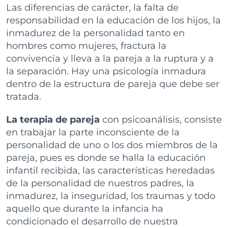
Las diferencias de carácter, la falta de
responsabilidad en la educación de los hijos, la
inmadurez de la personalidad tanto en
hombres como mujeres, fractura la
convivencia y lleva a la pareja a la ruptura y a
la separación. Hay una psicología inmadura
dentro de la estructura de pareja que debe ser
tratada.
La terapia de pareja
con psicoanálisis, consiste
en trabajar la parte inconsciente de la
personalidad de uno o los dos miembros de la
pareja, pues es donde se halla la educación
infantil recibida, las características heredadas
de la personalidad de nuestros padres, la
inmadurez, la inseguridad, los traumas y todo
aquello que durante la infancia ha
condicionado el desarrollo de nuestra