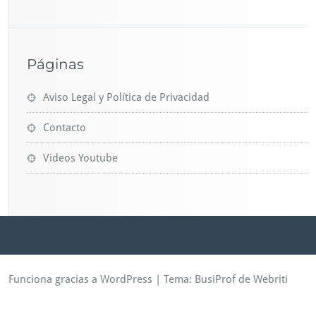
Páginas
Aviso Legal y Política de Privacidad
Contacto
Videos Youtube
Funciona gracias a WordPress
| Tema:
BusiProf
de Webriti