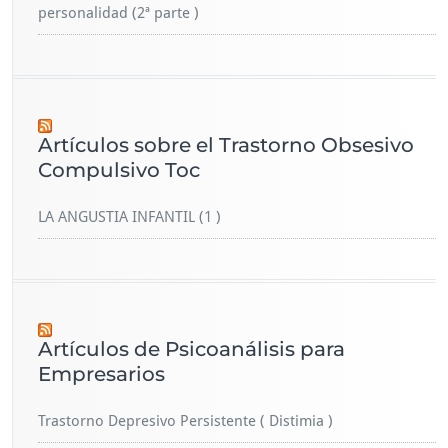
personalidad (2ª parte )
Artículos sobre el Trastorno Obsesivo
Compulsivo Toc
LA ANGUSTIA INFANTIL (1 )
Artículos de Psicoanálisis para
Empresarios
Trastorno Depresivo Persistente ( Distimia )