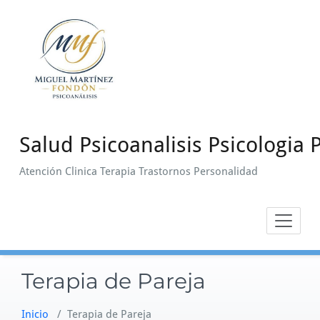
Saltar
al
contenido
Salud Psicoanalisis Psicologia P
Atención Clinica Terapia Trastornos Personalidad
Terapia de Pareja
Inicio
/
Terapia de Pareja