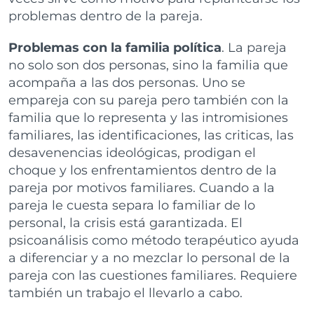
problemas dentro de la pareja.
Problemas con la familia política
. La pareja
no solo son dos personas, sino la familia que
acompaña a las dos personas. Uno se
empareja con su pareja pero también con la
familia que lo representa y las intromisiones
familiares, las identificaciones, las criticas, las
desavenencias ideológicas, prodigan el
choque y los enfrentamientos dentro de la
pareja por motivos familiares. Cuando a la
pareja le cuesta separa lo familiar de lo
personal, la crisis está garantizada. El
psicoanálisis como método terapéutico ayuda
a diferenciar y a no mezclar lo personal de la
pareja con las cuestiones familiares. Requiere
también un trabajo el llevarlo a cabo.