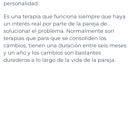
personalidad.
Es una terapia que funciona siempre que haya
un interés real por parte de la pareja de
solucionar el problema. Normalmente son
terapias que para que se consoliden los
cambios, tienen una duración entre seis meses
y un año y los cambios son bastantes
duraderos a lo largo de la vida de la pareja.