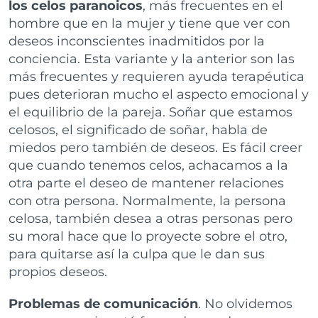
los celos paranoicos
, más frecuentes en el
hombre que en la mujer y tiene que ver con
deseos inconscientes inadmitidos por la
conciencia. Esta variante y la anterior son las
más frecuentes y requieren ayuda terapéutica
pues deterioran mucho el aspecto emocional y
el equilibrio de la pareja. Soñar que estamos
celosos, el significado de soñar, habla de
miedos pero también de deseos. Es fácil creer
que cuando tenemos celos, achacamos a la
otra parte el deseo de mantener relaciones
con otra persona. Normalmente, la persona
celosa, también desea a otras personas pero
su moral hace que lo proyecte sobre el otro,
para quitarse así la culpa que le dan sus
propios deseos.
Problemas de comunicación
. No olvidemos