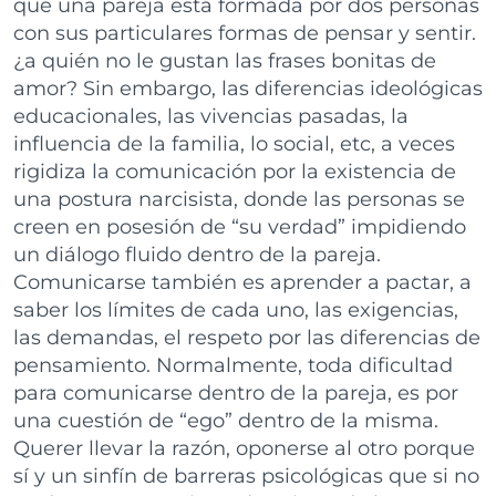
que una pareja está formada por dos personas
con sus particulares formas de pensar y sentir.
¿a quién no le gustan las frases bonitas de
amor? Sin embargo, las diferencias ideológicas
educacionales, las vivencias pasadas, la
influencia de la familia, lo social, etc, a veces
rigidiza la comunicación por la existencia de
una postura narcisista, donde las personas se
creen en posesión de “su verdad” impidiendo
un diálogo fluido dentro de la pareja.
Comunicarse también es aprender a pactar, a
saber los límites de cada uno, las exigencias,
las demandas, el respeto por las diferencias de
pensamiento. Normalmente, toda dificultad
para comunicarse dentro de la pareja, es por
una cuestión de “ego” dentro de la misma.
Querer llevar la razón, oponerse al otro porque
sí y un sinfín de barreras psicológicas que si no