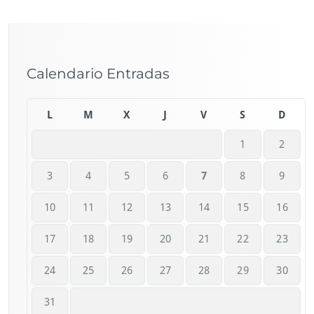
Calendario Entradas
L
M
X
J
V
S
D
1
2
3
4
5
6
7
8
9
10
11
12
13
14
15
16
17
18
19
20
21
22
23
24
25
26
27
28
29
30
31