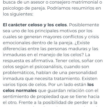
busca de un asesor o consejero matrimonial o
psicologo de pareja. Podríamos resumirlos en
los siguientes:
El carácter celoso y los celos
. Posiblemente
sea uno de los principales motivos por los
cuales se generan mayores conflictos y crisis
emocionales dentro de la pareja. ¿Existe
diferencias entre las personas maduras y las
inmaduras en el manejo de los celos? La
respuesta es afirmativa. Tener celos, soñar con
celos según el psicoanálisis, cuando son
problemáticos, hablan de una personalidad
inmadura que necesita tratamiento. Existen
varios tipos de celos. Por un lado están
los
celos normales
que guardan relación con el
sentimiento de propiedad que se tiene hacia
el otro. Frente a la posibilidad de perder a la