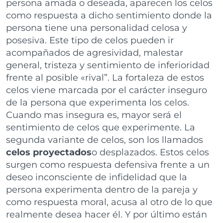
persona amada o deseada, aparecen los celos
como respuesta a dicho sentimiento donde la
persona tiene una personalidad celosa y
posesiva. Este tipo de celos pueden ir
acompañados de agresividad, malestar
general, tristeza y sentimiento de inferioridad
frente al posible «rival”. La fortaleza de estos
celos viene marcada por el carácter inseguro
de la persona que experimenta los celos.
Cuando mas insegura es, mayor será el
sentimiento de celos que experimente. La
segunda variante de celos, son los llamados
celos proyectados
o desplazados. Estos celos
surgen como respuesta defensiva frente a un
deseo inconsciente de infidelidad que la
persona experimenta dentro de la pareja y
como respuesta moral, acusa al otro de lo que
realmente desea hacer él. Y por último están