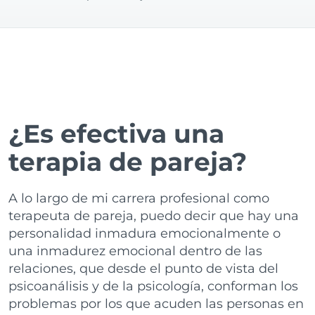
¿Es efectiva una
terapia de pareja?
A lo largo de mi carrera profesional como
terapeuta de pareja, puedo decir que hay una
personalidad inmadura emocionalmente o
una inmadurez emocional dentro de las
relaciones, que desde el punto de vista del
psicoanálisis y de la psicología, conforman los
problemas por los que acuden las personas en