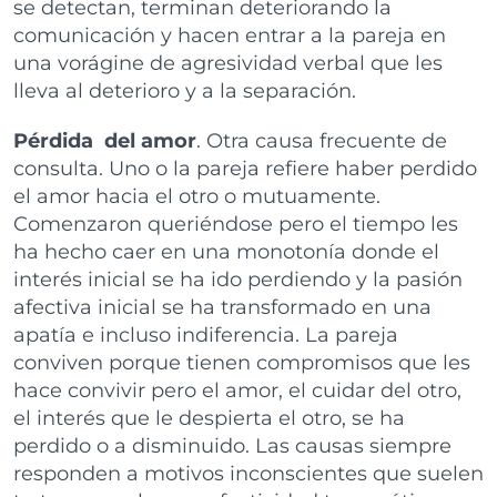
se detectan, terminan deteriorando la
comunicación y hacen entrar a la pareja en
una vorágine de agresividad verbal que les
lleva al deterioro y a la separación.
Pérdida del amor
. Otra causa frecuente de
consulta. Uno o la pareja refiere haber perdido
el amor hacia el otro o mutuamente.
Comenzaron queriéndose pero el tiempo les
ha hecho caer en una monotonía donde el
interés inicial se ha ido perdiendo y la pasión
afectiva inicial se ha transformado en una
apatía e incluso indiferencia. La pareja
conviven porque tienen compromisos que les
hace convivir pero el amor, el cuidar del otro,
el interés que le despierta el otro, se ha
perdido o a disminuido. Las causas siempre
responden a motivos inconscientes que suelen