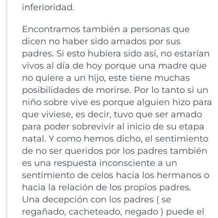
inferioridad.
Encontramos también a personas que
dicen no haber sido amados por sus
padres. Si esto hubiera sido así, no estarían
vivos al día de hoy porque una madre que
no quiere a un hijo, este tiene muchas
posibilidades de morirse. Por lo tanto si un
niño sobre vive es porque alguien hizo para
que viviese, es decir, tuvo que ser amado
para poder sobrevivir al inicio de su etapa
natal. Y como hemos dicho, el sentimiento
de no ser queridos por los padres también
es una respuesta inconsciente a un
sentimiento de celos hacia los hermanos o
hacia la relación de los propios padres.
Una decepción con los padres ( se
regañado, cacheteado, negado ) puede el