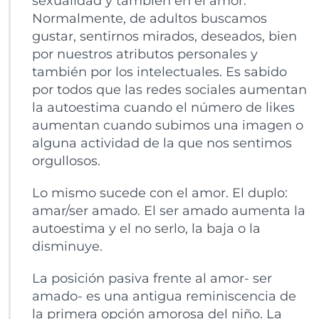
sexualidad y también en el amor.
Normalmente, de adultos buscamos
gustar, sentirnos mirados, deseados, bien
por nuestros atributos personales y
también por los intelectuales. Es sabido
por todos que las redes sociales aumentan
la autoestima cuando el número de likes
aumentan cuando subimos una imagen o
alguna actividad de la que nos sentimos
orgullosos.
Lo mismo sucede con el amor. El duplo:
amar/ser amado. El ser amado aumenta la
autoestima y el no serlo, la baja o la
disminuye.
La posición pasiva frente al amor- ser
amado- es una antigua reminiscencia de
la primera opción amorosa del niño. La