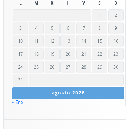
L
M
X
J
V
S
D
1
2
3
4
5
6
7
8
9
10
11
12
13
14
15
16
17
18
19
20
21
22
23
24
25
26
27
28
29
30
31
agosto 2026
« Ene