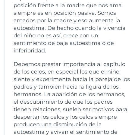
posición frente a la madre que nos ama
siempre es en posición pasiva. Somos
amados por la madre y eso aumenta la
autoestima. De hecho cuando la vivencia
del niño no es así, crece con un
sentimiento de baja autoestima o de
inferioridad.
Debemos prestar importancia al capítulo
de los celos, en especial los que el niño
siente y experimenta hacia la pareja de los
padres y también hacia la figura de los
hermanos. La aparición de los hermanos,
el descubrimiento de que los padres
tienen relaciones, suelen ser motivos para
despertar los celos y los celos siempre
producen una disminución de la
autoestima y avivan el sentimiento de