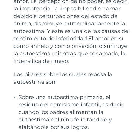
amor. La percepción de no poder, es decir,
la impotencia, la imposibilidad de amar
debido a perturbaciones del estado de
ánimo, disminuye extraordinariamente la
autoestima. Y esta es una de las causas del
sentimiento de inferioridad.El amor en sí
como anhelo y como privación, disminuye
la autoestima mientras que ser amado, la
intensifica de nuevo.
Los pilares sobre los cuales reposa la
autoestima son:
Sobre una autoestima primaria, el
residuo del narcisismo infantil, es decir,
cuando los padres alimentan la
autoestima del niño felicitándole y
alabándole por sus logros.