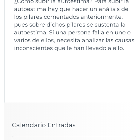
¿Cómo subir la autoestima? Para subir la
autoestima hay que hacer un análisis de
los pilares comentados anteriormente,
pues sobre dichos pilares se sustenta la
autoestima. Si una persona falla en uno o
varios de ellos, necesita analizar las causas
inconscientes que le han llevado a ello.
Calendario Entradas