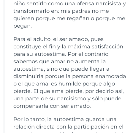
niño sentirlo como una ofensa narcisista y
transformarlo en: mis padres no me
quieren porque me regañan o porque me
pegan.
Para el adulto, el ser amado, pues
constituye el fin y la máxima satisfacción
para su autoestima. Por el contrario,
sabemos que amar no aumenta la
autoestima, sino que puede llegar a
disminuirla porque la persona enamorada
o el que ama, es humilde porque algo
pierde. El que ama pierde, por decirlo así,
una parte de su narcisismo y sólo puede
compensarla con ser amado.
Por lo tanto, la autoestima guarda una
relación directa con la participación en el