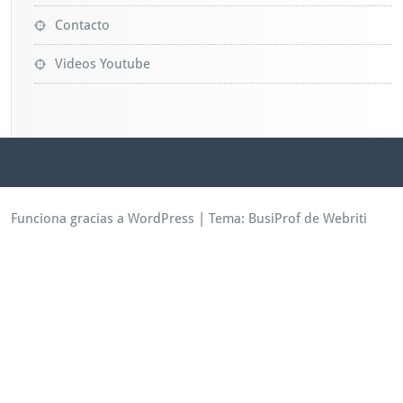
Contacto
Videos Youtube
Funciona gracias a WordPress
| Tema:
BusiProf
de Webriti