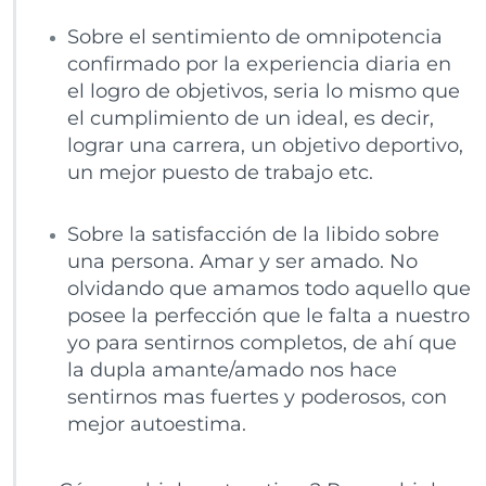
Sobre el sentimiento de omnipotencia
confirmado por la experiencia diaria en
el logro de objetivos, seria lo mismo que
el cumplimiento de un ideal, es decir,
lograr una carrera, un objetivo deportivo,
un mejor puesto de trabajo etc.
Sobre la satisfacción de la libido sobre
una persona. Amar y ser amado. No
olvidando que amamos todo aquello que
posee la perfección que le falta a nuestro
yo para sentirnos completos, de ahí que
la dupla amante/amado nos hace
sentirnos mas fuertes y poderosos, con
mejor autoestima.