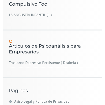
Compulsivo Toc
LA ANGUSTIA INFANTIL (1 )
Artículos de Psicoanálisis para
Empresarios
Trastorno Depresivo Persistente ( Distimia )
Páginas
Aviso Legal y Política de Privacidad