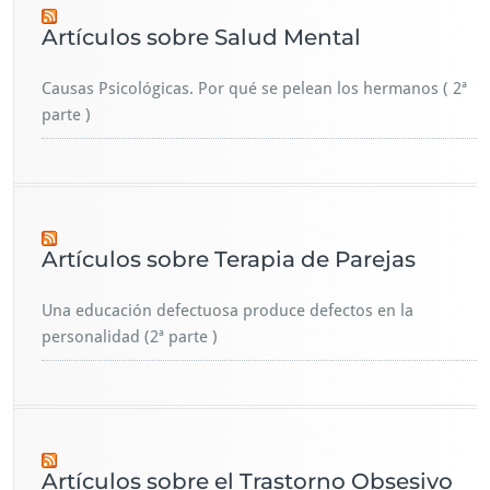
Artículos sobre Salud Mental
Causas Psicológicas. Por qué se pelean los hermanos ( 2ª
parte )
Artículos sobre Terapia de Parejas
Una educación defectuosa produce defectos en la
personalidad (2ª parte )
Artículos sobre el Trastorno Obsesivo