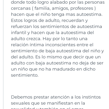
donde todo logro alabado por las personas
cercanas ( familia, amigos, profesores )
hacen que el niño tenga mas autoestima.
Estos logros de adulto, recuerdan y
refuerzan los sentimientos de autoestima
infantil y hacen que la autoestima del
adulto crezca. Hay por lo tanto una
relación íntima inconscientes entre el
sentimiento de baja autoestima del niño y
del adulto. Es lo mismo que decir que un
adulto con baja autoestima no deja de ser
un niño que no ha madurado en dicho
sentimiento.
Debemos prestar atención a los instintos
sexuales que se manifiestan en la