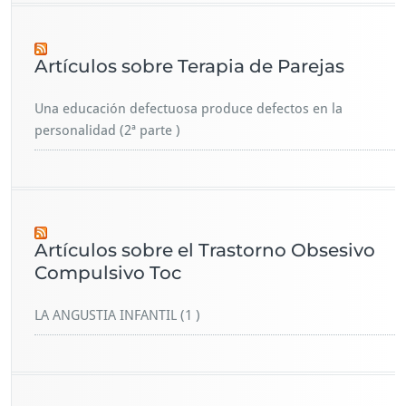
Artículos sobre Terapia de Parejas
Una educación defectuosa produce defectos en la
personalidad (2ª parte )
Artículos sobre el Trastorno Obsesivo
Compulsivo Toc
LA ANGUSTIA INFANTIL (1 )