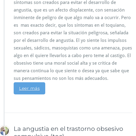
síntomas son creados para evitar el desarrollo de
angustia, que es un afecto displacente, con sensación
inminente de peligro de que algo malo va a ocurrir. Pero
es mas exacto decir, que los síntomas en el toquiano,
son creados para evitar la situación peligrosa, señalada
por el desarrollo de angustia. El yo siente los impulsos
sexuales, sádicos, masoquistas como una amenaza, pues
algo en él quiere llevarlos a cabo pero teme al castigo. El
obsesivo tiene una moral social alta y se critica de
manera continua lo que siente o desea ya que sabe que
sus pensamientos no son los más adecuados.
Leer más
La angustia en el trastorno obsesivo