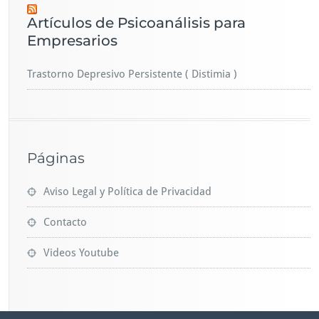
Artículos de Psicoanálisis para
Empresarios
Trastorno Depresivo Persistente ( Distimia )
Páginas
Aviso Legal y Política de Privacidad
Contacto
Videos Youtube