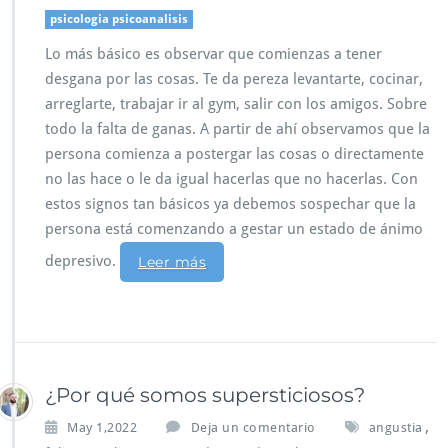
psicologia psicoanalisis
Lo más básico es observar que comienzas a tener
desgana por las cosas. Te da pereza levantarte, cocinar,
arreglarte, trabajar ir al gym, salir con los amigos. Sobre
todo la falta de ganas. A partir de ahí observamos que la
persona comienza a postergar las cosas o directamente
no las hace o le da igual hacerlas que no hacerlas. Con
estos signos tan básicos ya debemos sospechar que la
persona está comenzando a gestar un estado de ánimo
depresivo.
Leer más
¿Por qué somos supersticiosos?
,
May 1,2022
Deja un comentario
angustia