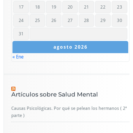
17
18
19
20
21
22
23
24
25
26
27
28
29
30
31
agosto 2026
« Ene
Artículos sobre Salud Mental
Causas Psicológicas. Por qué se pelean los hermanos ( 2ª
parte )