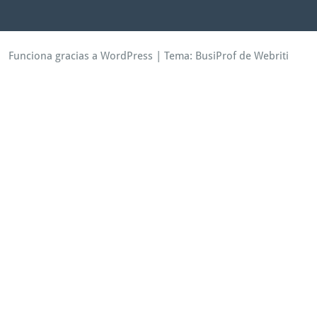
Funciona gracias a WordPress
| Tema:
BusiProf
de Webriti