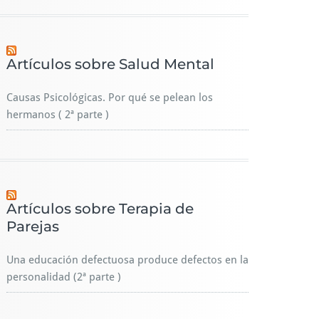
Artículos sobre Salud Mental
Causas Psicológicas. Por qué se pelean los
hermanos ( 2ª parte )
Artículos sobre Terapia de
Parejas
Una educación defectuosa produce defectos en la
personalidad (2ª parte )