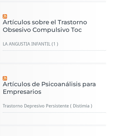
Artículos sobre el Trastorno
Obsesivo Compulsivo Toc
LA ANGUSTIA INFANTIL (1 )
Artículos de Psicoanálisis para
Empresarios
Trastorno Depresivo Persistente ( Distimia )