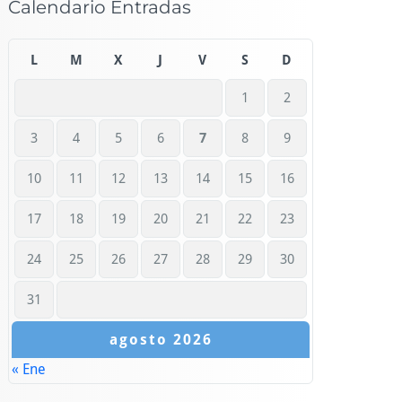
Calendario Entradas
L
M
X
J
V
S
D
1
2
3
4
5
6
7
8
9
10
11
12
13
14
15
16
17
18
19
20
21
22
23
24
25
26
27
28
29
30
31
agosto 2026
« Ene