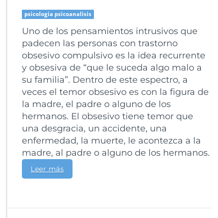
psicologia psicoanalisis
Uno de los pensamientos intrusivos que
padecen las personas con trastorno
obsesivo compulsivo es la idea recurrente
y obsesiva de “que le suceda algo malo a
su familia”. Dentro de este espectro, a
veces el temor obsesivo es con la figura de
la madre, el padre o alguno de los
hermanos. El obsesivo tiene temor que
una desgracia, un accidente, una
enfermedad, la muerte, le acontezca a la
madre, al padre o alguno de los hermanos.
Leer más