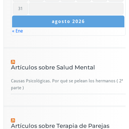
31
agosto 2026
« Ene
Artículos sobre Salud Mental
Causas Psicológicas. Por qué se pelean los hermanos ( 2ª
parte )
Artículos sobre Terapia de Parejas