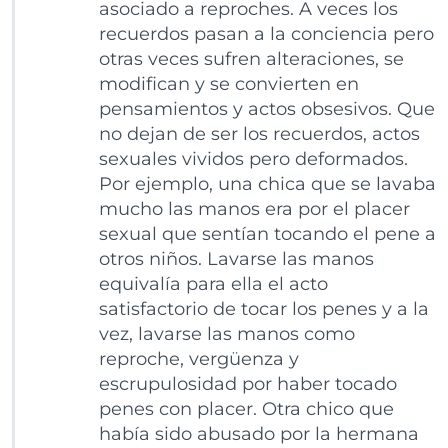
asociado a reproches. A veces los
recuerdos pasan a la conciencia pero
otras veces sufren alteraciones, se
modifican y se convierten en
pensamientos y actos obsesivos. Que
no dejan de ser los recuerdos, actos
sexuales vividos pero deformados.
Por ejemplo, una chica que se lavaba
mucho las manos era por el placer
sexual que sentían tocando el pene a
otros niños. Lavarse las manos
equivalía para ella el acto
satisfactorio de tocar los penes y a la
vez, lavarse las manos como
reproche, vergüenza y
escrupulosidad por haber tocado
penes con placer. Otra chico que
había sido abusado por la hermana