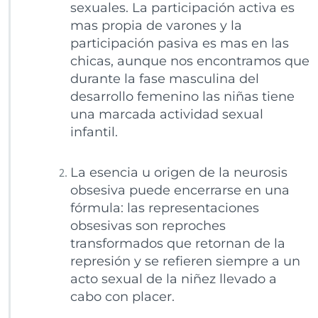
sexuales. La participación activa es
mas propia de varones y la
participación pasiva es mas en las
chicas, aunque nos encontramos que
durante la fase masculina del
desarrollo femenino las niñas tiene
una marcada actividad sexual
infantil.
La esencia u origen de la neurosis
obsesiva puede encerrarse en una
fórmula: las representaciones
obsesivas son reproches
transformados que retornan de la
represión y se refieren siempre a un
acto sexual de la niñez llevado a
cabo con placer.