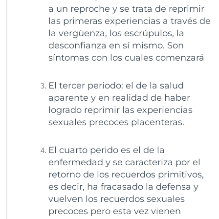
a un reproche y se trata de reprimir
las primeras experiencias a través de
la vergüenza, los escrúpulos, la
desconfianza en sí mismo. Son
síntomas con los cuales comenzará
El tercer periodo: el de la salud
aparente y en realidad de haber
logrado reprimir las experiencias
sexuales precoces placenteras.
El cuarto perido es el de la
enfermedad y se caracteriza por el
retorno de los recuerdos primitivos,
es decir, ha fracasado la defensa y
vuelven los recuerdos sexuales
precoces pero esta vez vienen