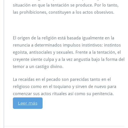
situación en que la tentación se produce. Por lo tanto,
las prohibiciones, constituyen a los actos obsesivos.
El origen de la religión está basada igualmente en la
renuncia a determinados impulsos instintivos: instintos
egoísta, antisociales y sexuales. Frente a la tentación, el
creyente siente culpa y a la vez angustia bajo la forma del
temor a un castigo divino.
La recaídas en el pecado son parecidas tanto en el
religioso como en el toquiano y sirven de nuevo para
comenzar sus actos rituales así como su penitencia.
Leer más