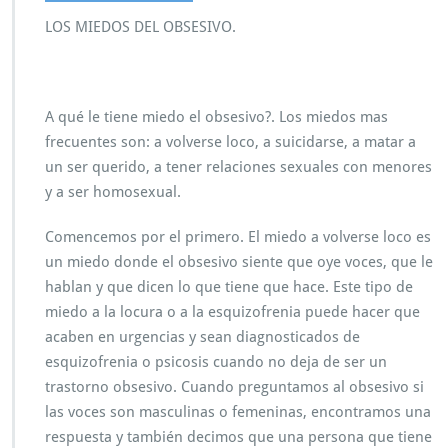
LOS MIEDOS DEL OBSESIVO.
A qué le tiene miedo el obsesivo?. Los miedos mas
frecuentes son: a volverse loco, a suicidarse, a matar a
un ser querido, a tener relaciones sexuales con menores
y a ser homosexual.
Comencemos por el primero. El miedo a volverse loco es
un miedo donde el obsesivo siente que oye voces, que le
hablan y que dicen lo que tiene que hace. Este tipo de
miedo a la locura o a la esquizofrenia puede hacer que
acaben en urgencias y sean diagnosticados de
esquizofrenia o psicosis cuando no deja de ser un
trastorno obsesivo. Cuando preguntamos al obsesivo si
las voces son masculinas o femeninas, encontramos una
respuesta y también decimos que una persona que tiene