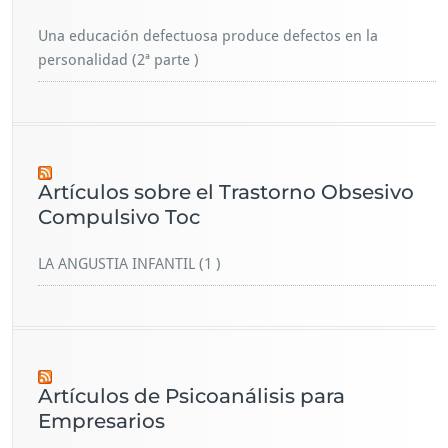
Una educación defectuosa produce defectos en la
personalidad (2ª parte )
Artículos sobre el Trastorno Obsesivo
Compulsivo Toc
LA ANGUSTIA INFANTIL (1 )
Artículos de Psicoanálisis para
Empresarios