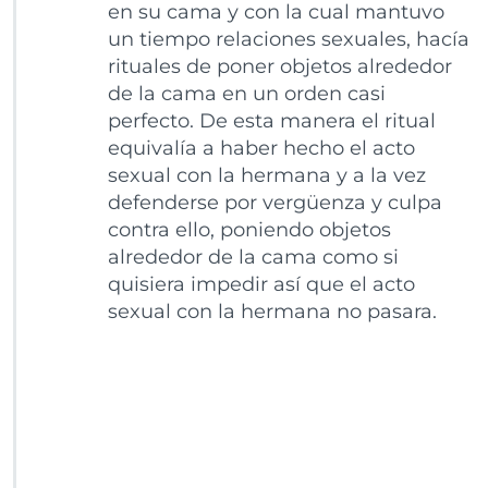
en su cama y con la cual mantuvo
un tiempo relaciones sexuales, hacía
rituales de poner objetos alrededor
de la cama en un orden casi
perfecto. De esta manera el ritual
equivalía a haber hecho el acto
sexual con la hermana y a la vez
defenderse por vergüenza y culpa
contra ello, poniendo objetos
alrededor de la cama como si
quisiera impedir así que el acto
sexual con la hermana no pasara.