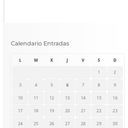
Calendario Entradas
L
M
X
J
V
S
D
1
2
3
4
5
6
7
8
9
10
11
12
13
14
15
16
17
18
19
20
21
22
23
24
25
26
27
28
29
30