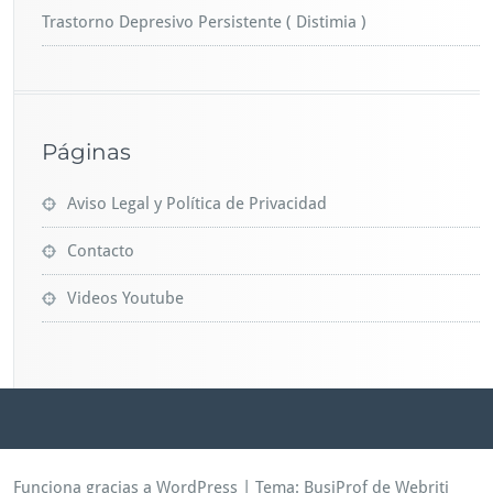
Trastorno Depresivo Persistente ( Distimia )
Páginas
Aviso Legal y Política de Privacidad
Contacto
Videos Youtube
Funciona gracias a WordPress
| Tema:
BusiProf
de Webriti