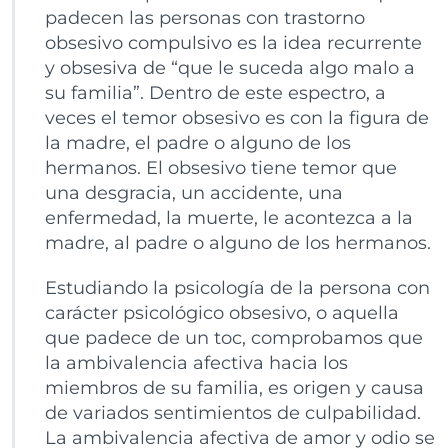
padecen las personas con trastorno
obsesivo compulsivo es la idea recurrente
y obsesiva de “que le suceda algo malo a
su familia”. Dentro de este espectro, a
veces el temor obsesivo es con la figura de
la madre, el padre o alguno de los
hermanos. El obsesivo tiene temor que
una desgracia, un accidente, una
enfermedad, la muerte, le acontezca a la
madre, al padre o alguno de los hermanos.
Estudiando la psicología de la persona con
carácter psicológico obsesivo, o aquella
que padece de un toc, comprobamos que
la ambivalencia afectiva hacia los
miembros de su familia, es origen y causa
de variados sentimientos de culpabilidad.
La ambivalencia afectiva de amor y odio se