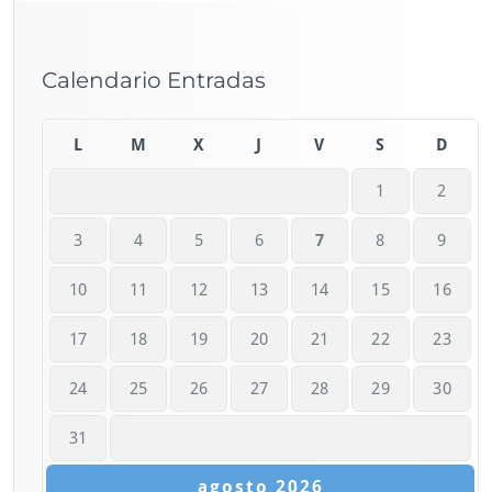
Calendario Entradas
L
M
X
J
V
S
D
1
2
3
4
5
6
7
8
9
10
11
12
13
14
15
16
17
18
19
20
21
22
23
24
25
26
27
28
29
30
31
agosto 2026