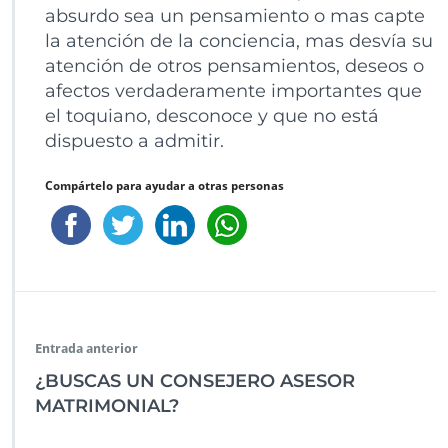
absurdo sea un pensamiento o mas capte
la atención de la conciencia, mas desvía su
atención de otros pensamientos, deseos o
afectos verdaderamente importantes que
el toquiano, desconoce y que no está
dispuesto a admitir.
Compártelo para ayudar a otras personas
Entrada anterior
¿BUSCAS UN CONSEJERO ASESOR
MATRIMONIAL?