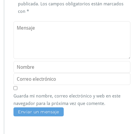
publicada.
Los campos obligatorios están marcados
con
*
Guarda mi nombre, correo electrónico y web en este
navegador para la próxima vez que comente.