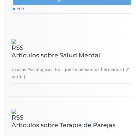
« Ene
Artículos sobre Salud Mental
Causas Psicológicas. Por qué se pelean los hermanos ( 2ª
parte )
Artículos sobre Terapia de Parejas