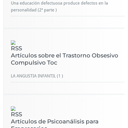
Una educación defectuosa produce defectos en la
personalidad (2ª parte )
Artículos sobre el Trastorno Obsesivo
Compulsivo Toc
LA ANGUSTIA INFANTIL (1 )
Artículos de Psicoanálisis para