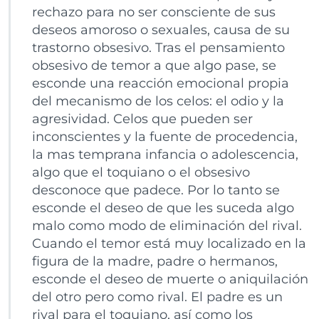
rechazo para no ser consciente de sus
deseos amoroso o sexuales, causa de su
trastorno obsesivo. Tras el pensamiento
obsesivo de temor a que algo pase, se
esconde una reacción emocional propia
del mecanismo de los celos: el odio y la
agresividad. Celos que pueden ser
inconscientes y la fuente de procedencia,
la mas temprana infancia o adolescencia,
algo que el toquiano o el obsesivo
desconoce que padece. Por lo tanto se
esconde el deseo de que les suceda algo
malo como modo de eliminación del rival.
Cuando el temor está muy localizado en la
figura de la madre, padre o hermanos,
esconde el deseo de muerte o aniquilación
del otro pero como rival. El padre es un
rival para el toquiano, así como los