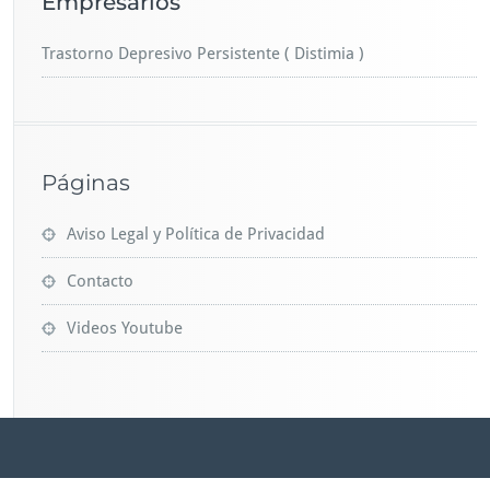
Empresarios
Trastorno Depresivo Persistente ( Distimia )
Páginas
Aviso Legal y Política de Privacidad
Contacto
Videos Youtube