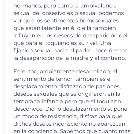
hermanos, pero como la ambivalencia
sexual del obsesivo es bisexual podemos
ver que los sentimentos homosexuales
que están latente en él o ella también
influyen en los deseos de desaparición del
que para el toquiano es su rival. Una
fijación sexual hacia el padre, hace desear
la desaparición de la madre y al contrario.
En el toc, propiamente desarrollado, el
sentimiento de temor, también es el
desplazamiento disfrazado de pasiones,
deseos sexuales que se originaron en la
temprana infancia pero que el toquiano
desconoce. Dicho desplazamiento supone
un modo de resistencia, disfraz para que
dichos deseos inconsciente no aparezcan
en la conciencia. Sabemos que cuanto mas