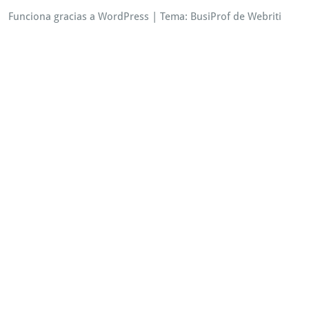
Funciona gracias a WordPress
| Tema:
BusiProf
de Webriti