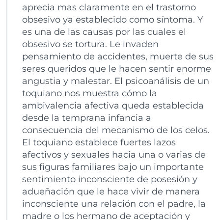
aprecia mas claramente en el trastorno
obsesivo ya establecido como síntoma. Y
es una de las causas por las cuales el
obsesivo se tortura. Le invaden
pensamiento de accidentes, muerte de sus
seres queridos que le hacen sentir enorme
angustia y malestar. El psicoanálisis de un
toquiano nos muestra cómo la
ambivalencia afectiva queda establecida
desde la temprana infancia a
consecuencia del mecanismo de los celos.
El toquiano establece fuertes lazos
afectivos y sexuales hacia una o varias de
sus figuras familiares bajo un importante
sentimiento inconsciente de posesión y
adueñación que le hace vivir de manera
inconsciente una relación con el padre, la
madre o los hermano de aceptación y