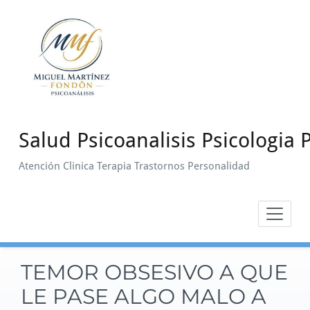
Saltar
al
contenido
Salud Psicoanalisis Psicologia P
Atención Clinica Terapia Trastornos Personalidad
TEMOR OBSESIVO A QUE
LE PASE ALGO MALO A