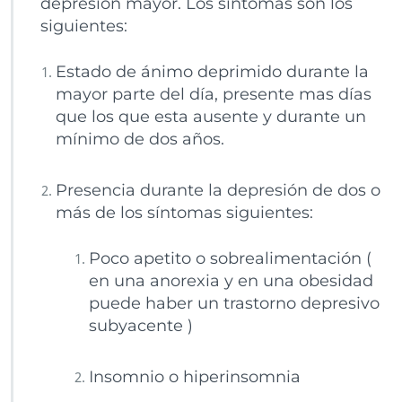
depresión mayor. Los síntomas son los
siguientes:
Estado de ánimo deprimido durante la
mayor parte del día, presente mas días
que los que esta ausente y durante un
mínimo de dos años.
Presencia durante la depresión de dos o
más de los síntomas siguientes:
Poco apetito o sobrealimentación (
en una anorexia y en una obesidad
puede haber un trastorno depresivo
subyacente )
Insomnio o hiperinsomnia