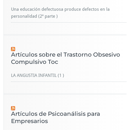
Una educación defectuosa produce defectos en la
personalidad (2ª parte )
Artículos sobre el Trastorno Obsesivo
Compulsivo Toc
LA ANGUSTIA INFANTIL (1 )
Artículos de Psicoanálisis para
Empresarios