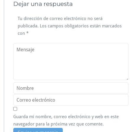
Dejar una respuesta
Tu dirección de correo electrónico no será
publicada.
Los campos obligatorios están marcados
con
*
Guarda mi nombre, correo electrónico y web en este
navegador para la próxima vez que comente.