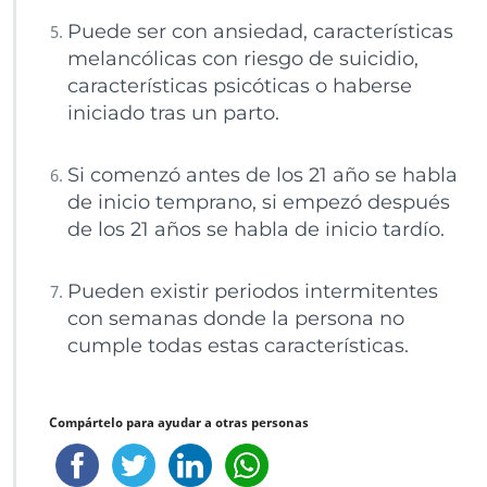
Puede ser con ansiedad, características
melancólicas con riesgo de suicidio,
características psicóticas o haberse
iniciado tras un parto.
Si comenzó antes de los 21 año se habla
de inicio temprano, si empezó después
de los 21 años se habla de inicio tardío.
Pueden existir periodos intermitentes
con semanas donde la persona no
cumple todas estas características.
Compártelo para ayudar a otras personas