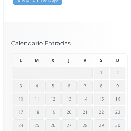
Calendario Entradas
L
M
X
J
V
S
D
1
2
3
4
5
6
7
8
9
10
11
12
13
14
15
16
17
18
19
20
21
22
23
24
25
26
27
28
29
30