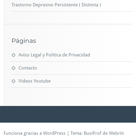
Trastorno Depresivo Persistente ( Distimia )
Páginas
Aviso Legal y Política de Privacidad
Contacto
Videos Youtube
Funciona gracias a WordPress
| Tema:
BusiProf
de Webriti