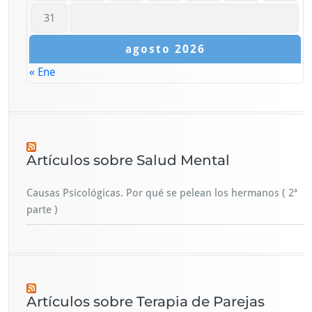
31
agosto 2026
« Ene
Artículos sobre Salud Mental
Causas Psicológicas. Por qué se pelean los hermanos ( 2ª
parte )
Artículos sobre Terapia de Parejas