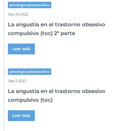
psicologia psicoanalisis
Sep 29,2022
La angustia en el trastorno obsesivo
compulsivo (toc) 2ª parte
Leer más
psicologia psicoanalisis
Sep 5,2022
La angustia en el trastorno obsesivo
compulsivo (toc)
Leer más