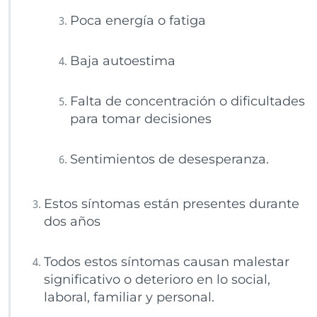
Poca energía o fatiga
Baja autoestima
Falta de concentración o dificultades
para tomar decisiones
Sentimientos de desesperanza.
Estos síntomas están presentes durante
dos años
Todos estos síntomas causan malestar
significativo o deterioro en lo social,
laboral, familiar y personal.