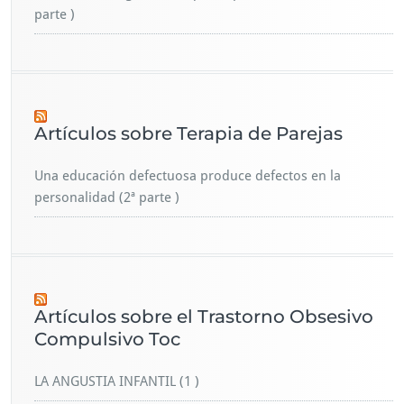
parte )
Artículos sobre Terapia de Parejas
Una educación defectuosa produce defectos en la
personalidad (2ª parte )
Artículos sobre el Trastorno Obsesivo
Compulsivo Toc
LA ANGUSTIA INFANTIL (1 )