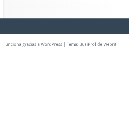
Funciona gracias a WordPress
| Tema:
BusiProf
de Webriti