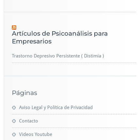
Artículos de Psicoanálisis para
Empresarios
Trastorno Depresivo Persistente ( Distimia )
Páginas
Aviso Legal y Política de Privacidad
Contacto
Videos Youtube