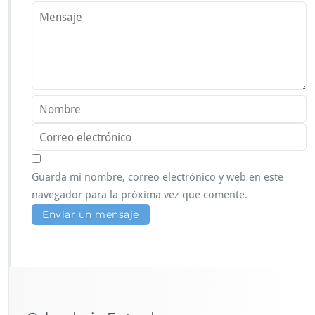
Guarda mi nombre, correo electrónico y web en este
navegador para la próxima vez que comente.