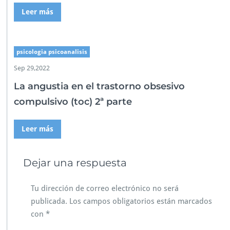
Leer más
psicologia psicoanalisis
Sep 29,2022
La angustia en el trastorno obsesivo
compulsivo (toc) 2ª parte
Leer más
Dejar una respuesta
Tu dirección de correo electrónico no será
publicada.
Los campos obligatorios están marcados
con
*