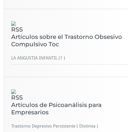
Artículos sobre el Trastorno Obsesivo
Compulsivo Toc
LA ANGUSTIA INFANTIL (1 )
Artículos de Psicoanálisis para
Empresarios
Trastorno Depresivo Persistente ( Distimia )