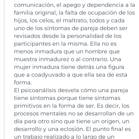
comunicación, el apego y dependencia a la
familia original, la falta de ocupación de los
hijos, los celos, el maltrato, todos y cada
uno de los síntomas de pareja deben ser
revisados desde la personalidad de los
participantes en la misma. Ella no es
menos inmadura que un hombre que
muestra inmadurez o al contrario. Una
mujer inmadura tiene detrás una figura
que a coadyuvado a que ella sea de esta
forma.
El psicoanálisis desvela cómo una pareja
tiene síntomas porque tiene síntomas
primitivos en la forma de ser. Es decir, los
procesos mentales no se desarrollan de un
día para otro sino que tiene un origen, un
desarrollo y una eclosión. El punto final es
un trabajo realizado a lo largo de un