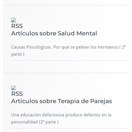
Artículos sobre Salud Mental
Causas Psicológicas. Por qué se pelean los hermanos ( 2ª
parte )
Artículos sobre Terapia de Parejas
Una educación defectuosa produce defectos en la
personalidad (2ª parte )