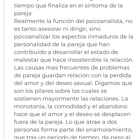
tiempo que finaliza en el síntoma de la
pareja
Realmente la función del psicoanalista, no
es tanto asesorar ni dirigir, sino
psicoanalizar los aspectos inmaduros de la
personalidad de la pareja que han
contribuido a desarrollar el estado de
malestar que hace insostenible la relación.
Las causas mas frecuentes de problemas
de pareja guardan relación con la perdida
del amor y del deseo sexual. Digamos que
son los pilares sobre los cuales se
sostienen mayormente las relaciones. La
monotonía, la comodidad y el abandono
hace que el amor y el deseo se desplacen
fuera de la pareja. Lo que atrae a dos
personas forma parte del enamoramiento,
que tras un periodo de tiempo, da paso al