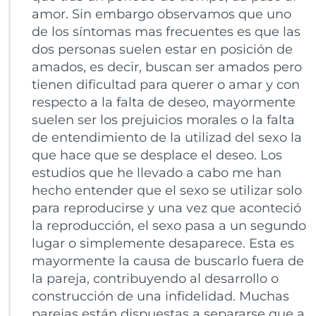
amor. Sin embargo observamos que uno
de los síntomas mas frecuentes es que las
dos personas suelen estar en posición de
amados, es decir, buscan ser amados pero
tienen dificultad para querer o amar y con
respecto a la falta de deseo, mayormente
suelen ser los prejuicios morales o la falta
de entendimiento de la utilizad del sexo la
que hace que se desplace el deseo. Los
estudios que he llevado a cabo me han
hecho entender que el sexo se utilizar solo
para reproducirse y una vez que aconteció
la reproducción, el sexo pasa a un segundo
lugar o simplemente desaparece. Esta es
mayormente la causa de buscarlo fuera de
la pareja, contribuyendo al desarrollo o
construcción de una infidelidad. Muchas
parejas están dispuestas a separarse que a