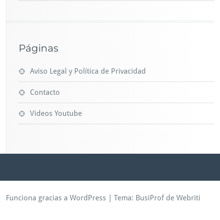
Páginas
Aviso Legal y Política de Privacidad
Contacto
Videos Youtube
Funciona gracias a WordPress
| Tema:
BusiProf
de Webriti