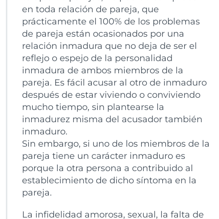
en toda relación de pareja, que
prácticamente el 100% de los problemas
de pareja están ocasionados por una
relación inmadura que no deja de ser el
reflejo o espejo de la personalidad
inmadura de ambos miembros de la
pareja. Es fácil acusar al otro de inmaduro
después de estar viviendo o conviviendo
mucho tiempo, sin plantearse la
inmadurez misma del acusador también
inmaduro.
Sin embargo, si uno de los miembros de la
pareja tiene un carácter inmaduro es
porque la otra persona a contribuido al
establecimiento de dicho síntoma en la
pareja.
La infidelidad amorosa, sexual, la falta de