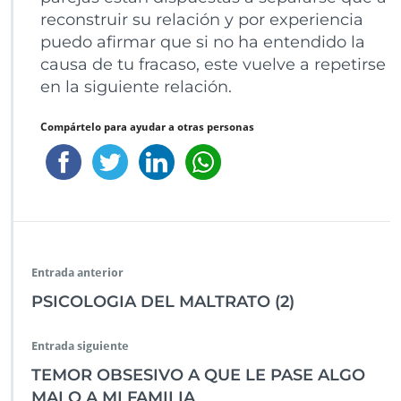
reconstruir su relación y por experiencia
puedo afirmar que si no ha entendido la
causa de tu fracaso, este vuelve a repetirse
en la siguiente relación.
Compártelo para ayudar a otras personas
Entrada anterior
PSICOLOGIA DEL MALTRATO (2)
Entrada siguiente
TEMOR OBSESIVO A QUE LE PASE ALGO
MALO A MI FAMILIA