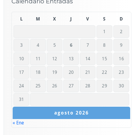
Calendario Entradas
L
M
X
J
V
S
D
1
2
3
4
5
6
7
8
9
10
11
12
13
14
15
16
17
18
19
20
21
22
23
24
25
26
27
28
29
30
31
agosto 2026
« Ene