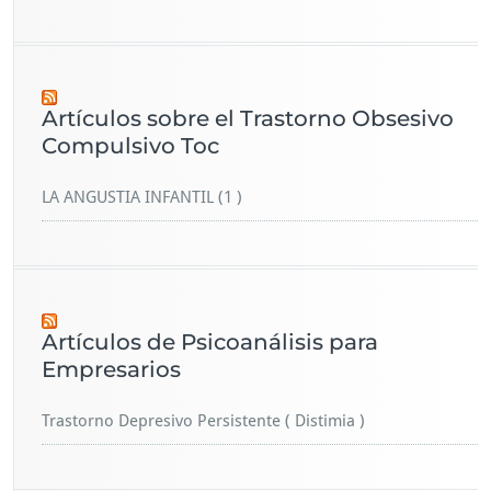
Artículos sobre el Trastorno Obsesivo
Compulsivo Toc
LA ANGUSTIA INFANTIL (1 )
Artículos de Psicoanálisis para
Empresarios
Trastorno Depresivo Persistente ( Distimia )