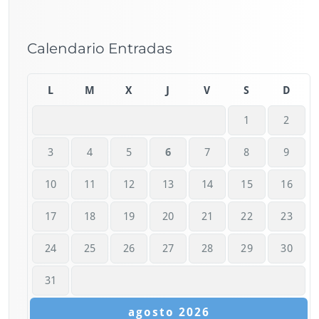
Calendario Entradas
L
M
X
J
V
S
D
1
2
3
4
5
6
7
8
9
10
11
12
13
14
15
16
17
18
19
20
21
22
23
24
25
26
27
28
29
30
31
agosto 2026