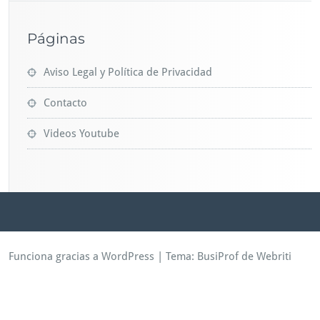
Páginas
Aviso Legal y Política de Privacidad
Contacto
Videos Youtube
Funciona gracias a WordPress
| Tema:
BusiProf
de Webriti