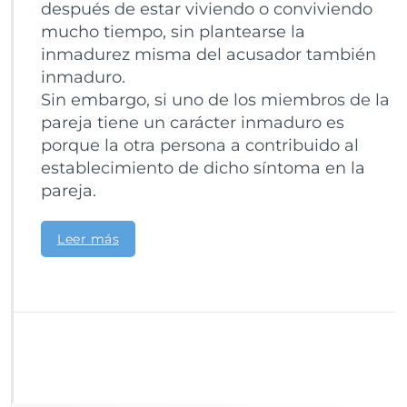
después de estar viviendo o conviviendo
mucho tiempo, sin plantearse la
inmadurez misma del acusador también
inmaduro.
Sin embargo, si uno de los miembros de la
pareja tiene un carácter inmaduro es
porque la otra persona a contribuido al
establecimiento de dicho síntoma en la
pareja.
Leer más