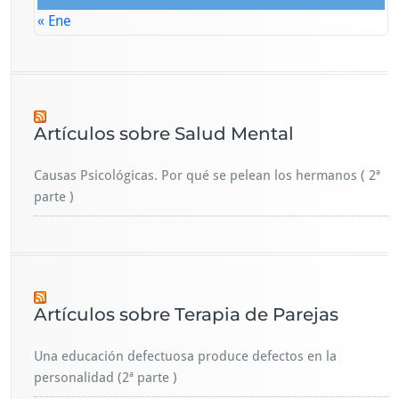
« Ene
Artículos sobre Salud Mental
Causas Psicológicas. Por qué se pelean los hermanos ( 2ª
parte )
Artículos sobre Terapia de Parejas
Una educación defectuosa produce defectos en la
personalidad (2ª parte )