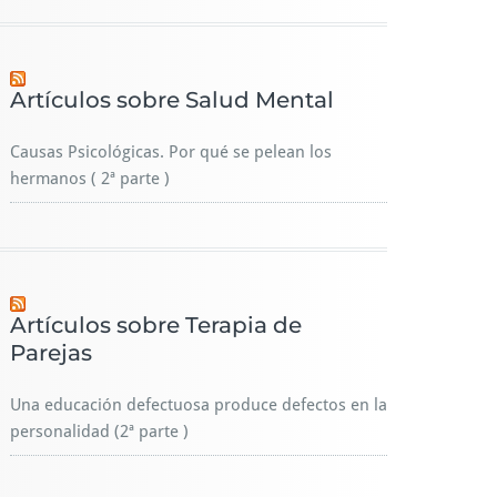
Artículos sobre Salud Mental
Causas Psicológicas. Por qué se pelean los
hermanos ( 2ª parte )
Artículos sobre Terapia de
Parejas
Una educación defectuosa produce defectos en la
personalidad (2ª parte )