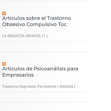
Artículos sobre el Trastorno
Obsesivo Compulsivo Toc
LA ANGUSTIA INFANTIL (1 )
Artículos de Psicoanálisis para
Empresarios
Trastorno Depresivo Persistente ( Distimia )