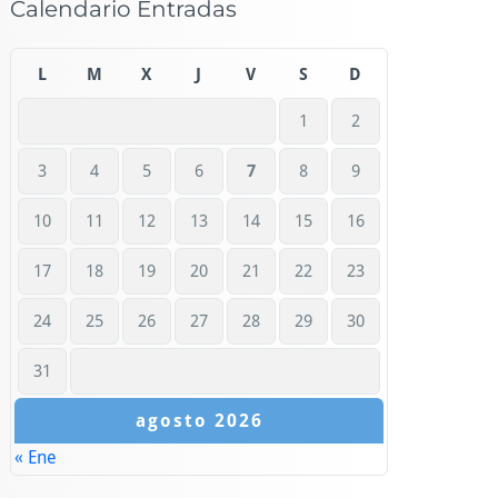
Calendario Entradas
L
M
X
J
V
S
D
1
2
3
4
5
6
7
8
9
10
11
12
13
14
15
16
17
18
19
20
21
22
23
24
25
26
27
28
29
30
31
agosto 2026
« Ene