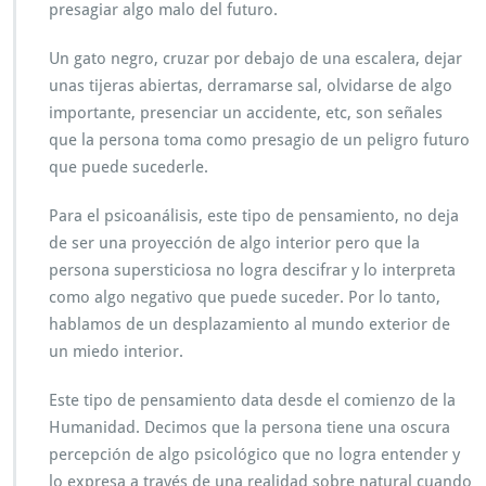
presagiar algo malo del futuro.
Un gato negro, cruzar por debajo de una escalera, dejar
unas tijeras abiertas, derramarse sal, olvidarse de algo
importante, presenciar un accidente, etc, son señales
que la persona toma como presagio de un peligro futuro
que puede sucederle.
Para el psicoanálisis, este tipo de pensamiento, no deja
de ser una proyección de algo interior pero que la
persona supersticiosa no logra descifrar y lo interpreta
como algo negativo que puede suceder. Por lo tanto,
hablamos de un desplazamiento al mundo exterior de
un miedo interior.
Este tipo de pensamiento data desde el comienzo de la
Humanidad. Decimos que la persona tiene una oscura
percepción de algo psicológico que no logra entender y
lo expresa a través de una realidad sobre natural cuando