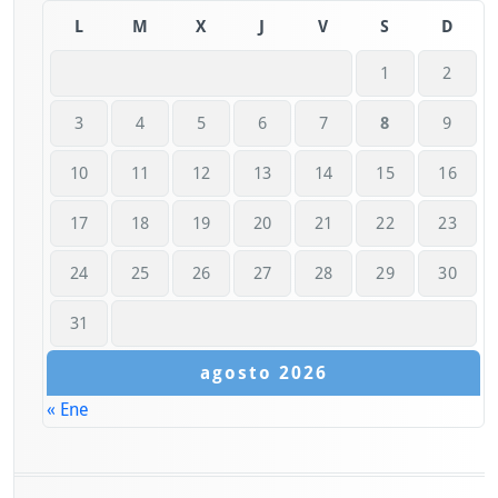
L
M
X
J
V
S
D
1
2
3
4
5
6
7
8
9
10
11
12
13
14
15
16
17
18
19
20
21
22
23
24
25
26
27
28
29
30
31
agosto 2026
« Ene