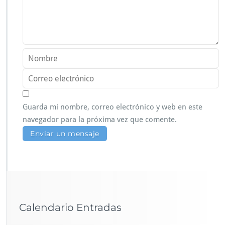
Guarda mi nombre, correo electrónico y web en este
navegador para la próxima vez que comente.
Calendario Entradas