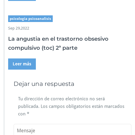
psicologia psicoanalisis
Sep 29,2022
La angustia en el trastorno obsesivo
compulsivo (toc) 2ª parte
Leer más
Dejar una respuesta
Tu dirección de correo electrónico no será
publicada.
Los campos obligatorios están marcados
con
*