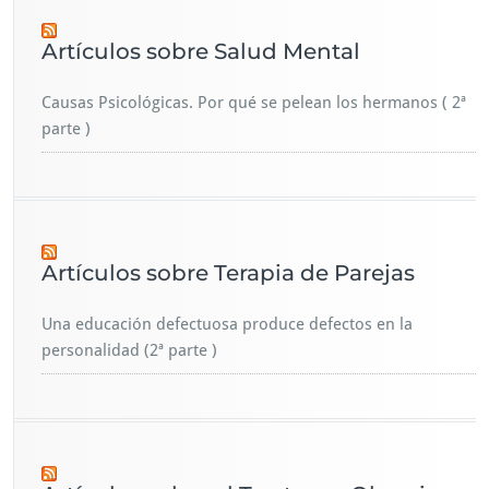
Artículos sobre Salud Mental
Causas Psicológicas. Por qué se pelean los hermanos ( 2ª
parte )
Artículos sobre Terapia de Parejas
Una educación defectuosa produce defectos en la
personalidad (2ª parte )