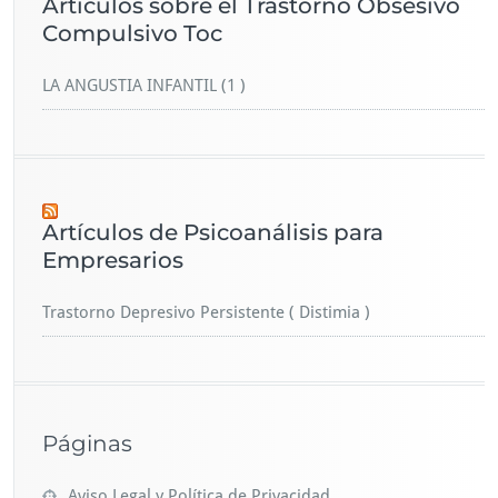
Artículos sobre el Trastorno Obsesivo
Compulsivo Toc
LA ANGUSTIA INFANTIL (1 )
Artículos de Psicoanálisis para
Empresarios
Trastorno Depresivo Persistente ( Distimia )
Páginas
Aviso Legal y Política de Privacidad