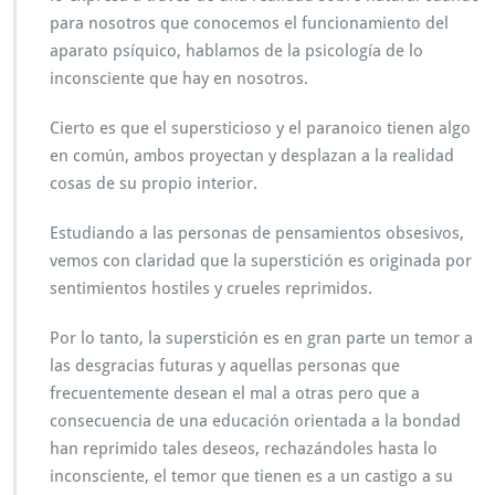
para nosotros que conocemos el funcionamiento del
aparato psíquico, hablamos de la psicología de lo
inconsciente que hay en nosotros.
Cierto es que el supersticioso y el paranoico tienen algo
en común, ambos proyectan y desplazan a la realidad
cosas de su propio interior.
Estudiando a las personas de pensamientos obsesivos,
vemos con claridad que la superstición es originada por
sentimientos hostiles y crueles reprimidos.
Por lo tanto, la superstición es en gran parte un temor a
las desgracias futuras y aquellas personas que
frecuentemente desean el mal a otras pero que a
consecuencia de una educación orientada a la bondad
han reprimido tales deseos, rechazándoles hasta lo
inconsciente, el temor que tienen es a un castigo a su