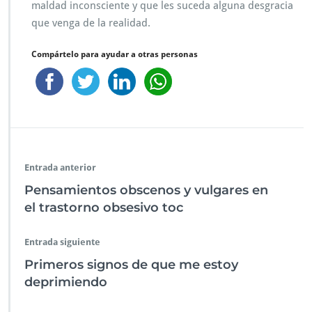
maldad inconsciente y que les suceda alguna desgracia
que venga de la realidad.
Compártelo para ayudar a otras personas
Entrada anterior
Pensamientos obscenos y vulgares en
el trastorno obsesivo toc
Entrada siguiente
Primeros signos de que me estoy
deprimiendo