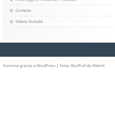
Contacto
Videos Youtube
Funciona gracias a WordPress
| Tema:
BusiProf
de Webriti