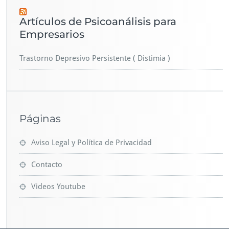
Artículos de Psicoanálisis para
Empresarios
Trastorno Depresivo Persistente ( Distimia )
Páginas
Aviso Legal y Política de Privacidad
Contacto
Videos Youtube