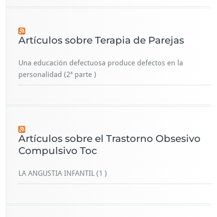
Artículos sobre Terapia de Parejas
Una educación defectuosa produce defectos en la
personalidad (2ª parte )
Artículos sobre el Trastorno Obsesivo
Compulsivo Toc
LA ANGUSTIA INFANTIL (1 )