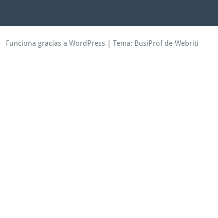
Funciona gracias a WordPress
| Tema:
BusiProf
de Webriti