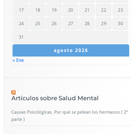
17
18
19
20
21
22
23
24
25
26
27
28
29
30
31
agosto 2026
« Ene
Artículos sobre Salud Mental
Causas Psicológicas. Por qué se pelean los hermanos ( 2ª
parte )