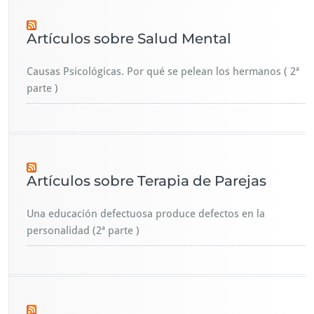
Artículos sobre Salud Mental
Causas Psicológicas. Por qué se pelean los hermanos ( 2ª
parte )
Artículos sobre Terapia de Parejas
Una educación defectuosa produce defectos en la
personalidad (2ª parte )