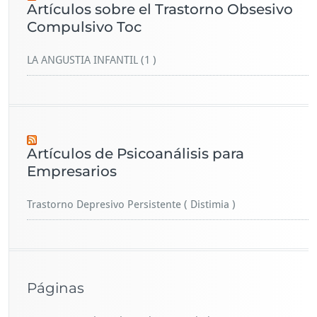
Artículos sobre el Trastorno Obsesivo
Compulsivo Toc
LA ANGUSTIA INFANTIL (1 )
Artículos de Psicoanálisis para
Empresarios
Trastorno Depresivo Persistente ( Distimia )
Páginas