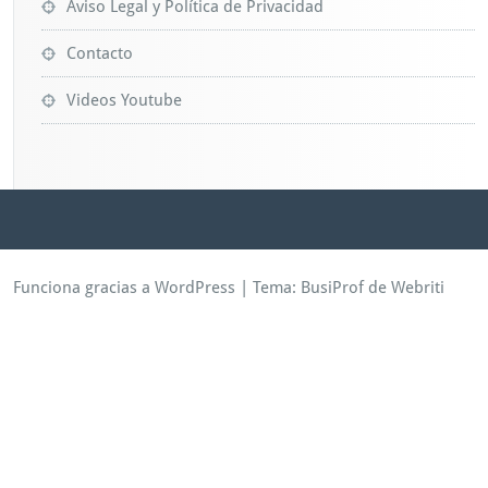
Aviso Legal y Política de Privacidad
Contacto
Videos Youtube
Funciona gracias a WordPress
| Tema:
BusiProf
de Webriti