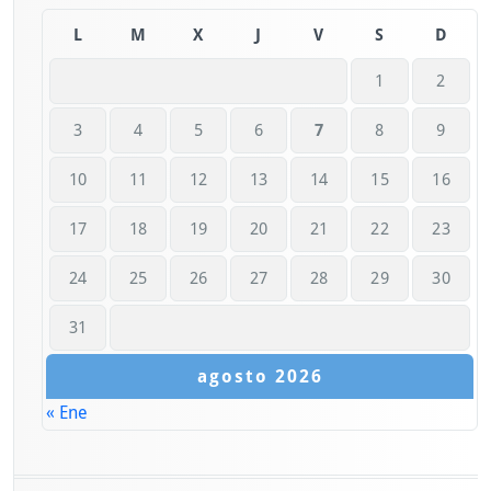
L
M
X
J
V
S
D
1
2
3
4
5
6
7
8
9
10
11
12
13
14
15
16
17
18
19
20
21
22
23
24
25
26
27
28
29
30
31
agosto 2026
« Ene