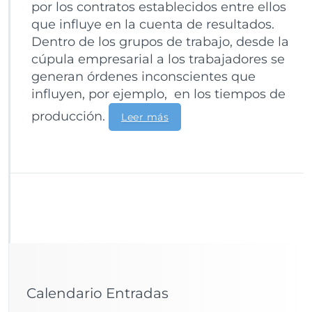
por los contratos establecidos entre ellos
que influye en la cuenta de resultados.
Dentro de los grupos de trabajo, desde la
cúpula empresarial a los trabajadores se
generan órdenes inconscientes que
influyen, por ejemplo, en los tiempos de
producción.
Leer más
Calendario Entradas