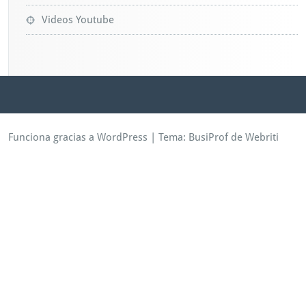
Videos Youtube
Funciona gracias a WordPress
| Tema:
BusiProf
de Webriti