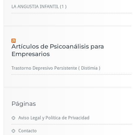
LA ANGUSTIA INFANTIL (1 )
Artículos de Psicoanálisis para
Empresarios
Trastorno Depresivo Persistente ( Distimia )
Páginas
Aviso Legal y Política de Privacidad
Contacto