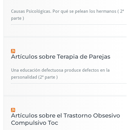
Causas Psicológicas. Por qué se pelean los hermanos ( 2ª
parte )
Artículos sobre Terapia de Parejas
Una educación defectuosa produce defectos en la
personalidad (2ª parte )
Artículos sobre el Trastorno Obsesivo
Compulsivo Toc