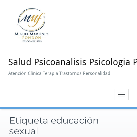
Saltar
al
contenido
Salud Psicoanalisis Psicologia P
Atención Clinica Terapia Trastornos Personalidad
Etiqueta educación
sexual