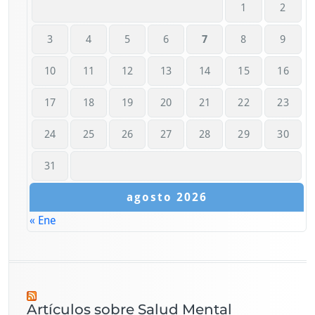
1
2
3
4
5
6
7
8
9
10
11
12
13
14
15
16
17
18
19
20
21
22
23
24
25
26
27
28
29
30
31
agosto 2026
« Ene
Artículos sobre Salud Mental