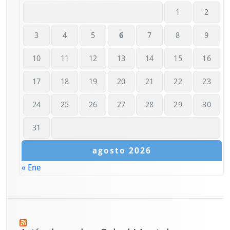
1
2
3
4
5
6
7
8
9
10
11
12
13
14
15
16
17
18
19
20
21
22
23
24
25
26
27
28
29
30
31
agosto 2026
« Ene