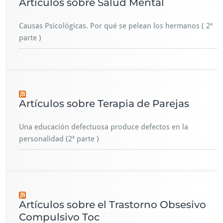
Artículos sobre Salud Mental
Causas Psicológicas. Por qué se pelean los hermanos ( 2ª
parte )
Artículos sobre Terapia de Parejas
Una educación defectuosa produce defectos en la
personalidad (2ª parte )
Artículos sobre el Trastorno Obsesivo
Compulsivo Toc