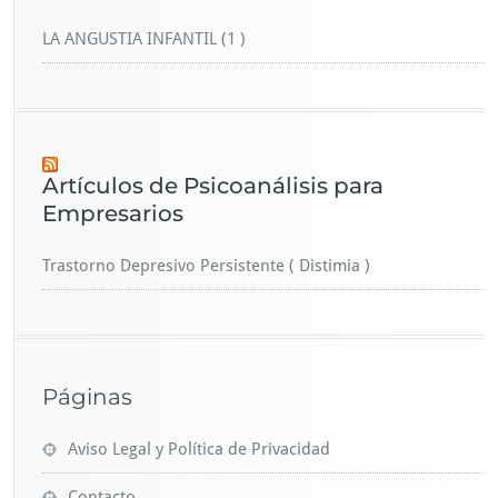
LA ANGUSTIA INFANTIL (1 )
Artículos de Psicoanálisis para
Empresarios
Trastorno Depresivo Persistente ( Distimia )
Páginas
Aviso Legal y Política de Privacidad
Contacto