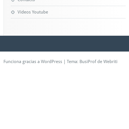
Videos Youtube
Funciona gracias a WordPress
| Tema:
BusiProf
de Webriti