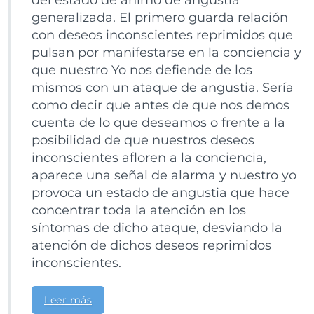
del estado de ánimo de angustia
generalizada. El primero guarda relación
con deseos inconscientes reprimidos que
pulsan por manifestarse en la conciencia y
que nuestro Yo nos defiende de los
mismos con un ataque de angustia. Sería
como decir que antes de que nos demos
cuenta de lo que deseamos o frente a la
posibilidad de que nuestros deseos
inconscientes afloren a la conciencia,
aparece una señal de alarma y nuestro yo
provoca un estado de angustia que hace
concentrar toda la atención en los
síntomas de dicho ataque, desviando la
atención de dichos deseos reprimidos
inconscientes.
Leer más