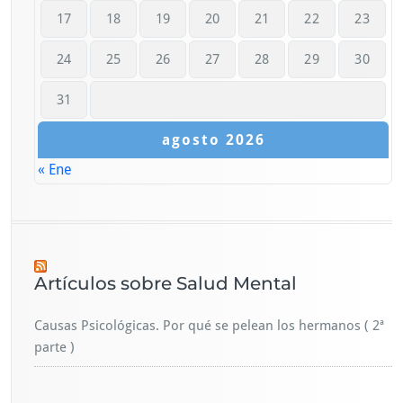
17
18
19
20
21
22
23
24
25
26
27
28
29
30
31
agosto 2026
« Ene
Artículos sobre Salud Mental
Causas Psicológicas. Por qué se pelean los hermanos ( 2ª
parte )