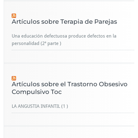
Artículos sobre Terapia de Parejas
Una educación defectuosa produce defectos en la
personalidad (2ª parte )
Artículos sobre el Trastorno Obsesivo
Compulsivo Toc
LA ANGUSTIA INFANTIL (1 )