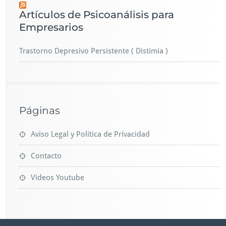
Artículos de Psicoanálisis para
Empresarios
Trastorno Depresivo Persistente ( Distimia )
Páginas
Aviso Legal y Política de Privacidad
Contacto
Videos Youtube