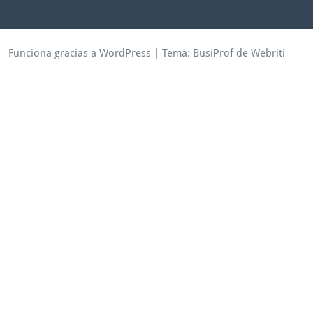
Funciona gracias a WordPress
| Tema:
BusiProf
de Webriti