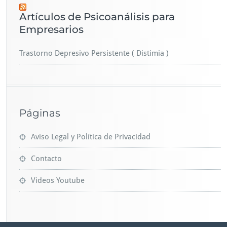
Artículos de Psicoanálisis para
Empresarios
Trastorno Depresivo Persistente ( Distimia )
Páginas
Aviso Legal y Política de Privacidad
Contacto
Videos Youtube