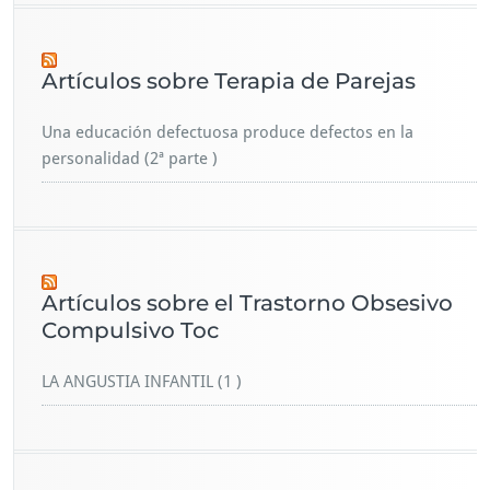
Artículos sobre Terapia de Parejas
Una educación defectuosa produce defectos en la
personalidad (2ª parte )
Artículos sobre el Trastorno Obsesivo
Compulsivo Toc
LA ANGUSTIA INFANTIL (1 )