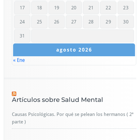
17
18
19
20
21
22
23
24
25
26
27
28
29
30
31
agosto 2026
« Ene
Artículos sobre Salud Mental
Causas Psicológicas. Por qué se pelean los hermanos ( 2ª
parte )