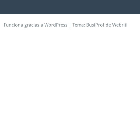
Funciona gracias a WordPress
| Tema:
BusiProf
de Webriti