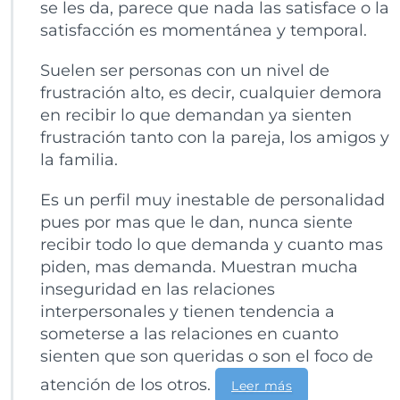
se les da, parece que nada las satisface o la
satisfacción es momentánea y temporal.
Suelen ser personas con un nivel de
frustración alto, es decir, cualquier demora
en recibir lo que demandan ya sienten
frustración tanto con la pareja, los amigos y
la familia.
Es un perfil muy inestable de personalidad
pues por mas que le dan, nunca siente
recibir todo lo que demanda y cuanto mas
piden, mas demanda. Muestran mucha
inseguridad en las relaciones
interpersonales y tienen tendencia a
someterse a las relaciones en cuanto
sienten que son queridas o son el foco de
atención de los otros.
Leer más