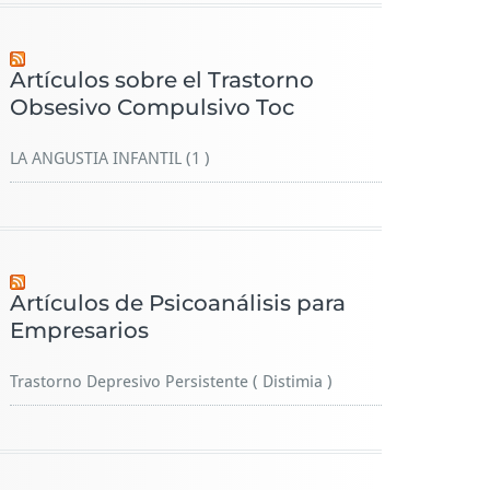
Artículos sobre el Trastorno
Obsesivo Compulsivo Toc
LA ANGUSTIA INFANTIL (1 )
Artículos de Psicoanálisis para
Empresarios
Trastorno Depresivo Persistente ( Distimia )