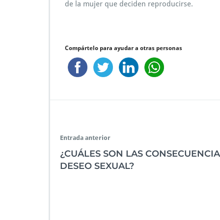
de la mujer que deciden reproducirse.
Compártelo para ayudar a otras personas
Entrada anterior
¿CUÁLES SON LAS CONSECUENCIA
DESEO SEXUAL?