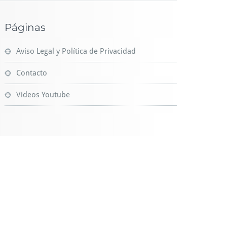
Páginas
Aviso Legal y Política de Privacidad
Contacto
Videos Youtube