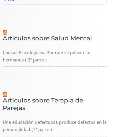
Artículos sobre Salud Mental
Causas Psicológicas. Por qué se pelean los
hermanos ( 2ª parte )
Artículos sobre Terapia de
Parejas
Una educación defectuosa produce defectos en la
personalidad (2ª parte )