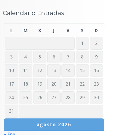
Calendario Entradas
L
M
X
J
V
S
D
1
2
3
4
5
6
7
8
9
10
11
12
13
14
15
16
17
18
19
20
21
22
23
24
25
26
27
28
29
30
31
agosto 2026
« Ene