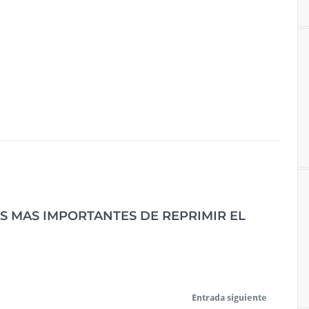
S MAS IMPORTANTES DE REPRIMIR EL
Entrada siguiente