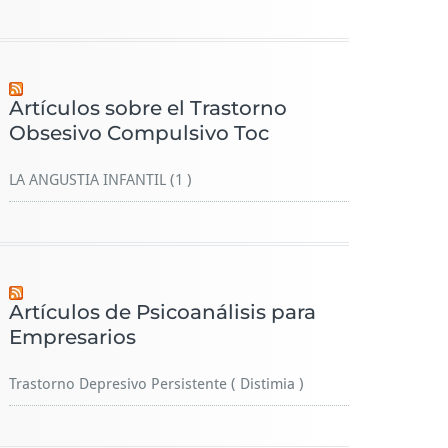
Artículos sobre el Trastorno
Obsesivo Compulsivo Toc
LA ANGUSTIA INFANTIL (1 )
Artículos de Psicoanálisis para
Empresarios
Trastorno Depresivo Persistente ( Distimia )