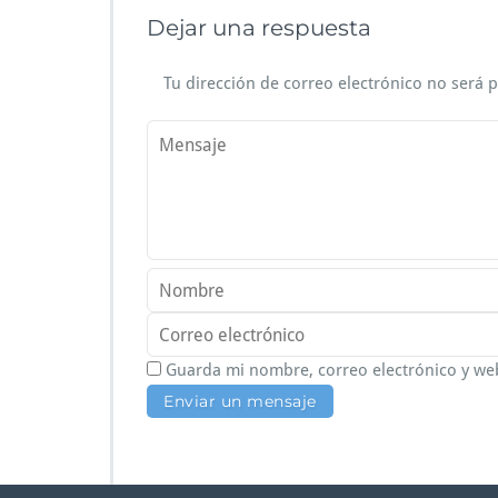
Dejar una respuesta
Tu dirección de correo electrónico no será 
Guarda mi nombre, correo electrónico y we