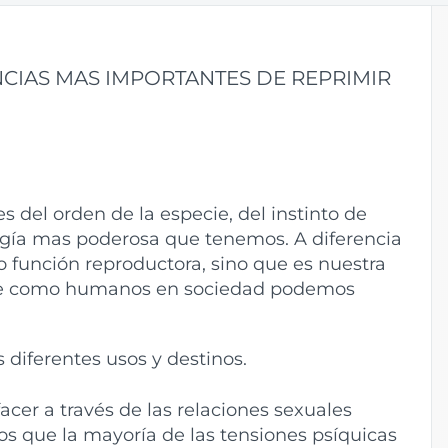
CIAS MAS IMPORTANTES DE REPRIMIR
 del orden de la especie, del instinto de
ergía mas poderosa que tenemos. A diferencia
o función reproductora, sino que es nuestra
 que como humanos en sociedad podemos
 diferentes usos y destinos.
acer a través de las relaciones sexuales
 que la mayoría de las tensiones psíquicas