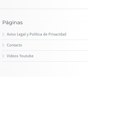
Páginas
Aviso Legal y Política de Privacidad
Contacto
Videos Youtube