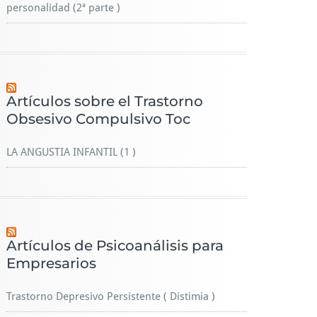
personalidad (2ª parte )
Artículos sobre el Trastorno
Obsesivo Compulsivo Toc
LA ANGUSTIA INFANTIL (1 )
Artículos de Psicoanálisis para
Empresarios
Trastorno Depresivo Persistente ( Distimia )