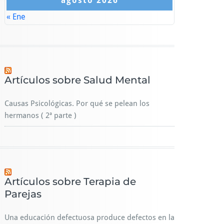
agosto 2026
« Ene
Artículos sobre Salud Mental
Causas Psicológicas. Por qué se pelean los
hermanos ( 2ª parte )
Artículos sobre Terapia de
Parejas
Una educación defectuosa produce defectos en la