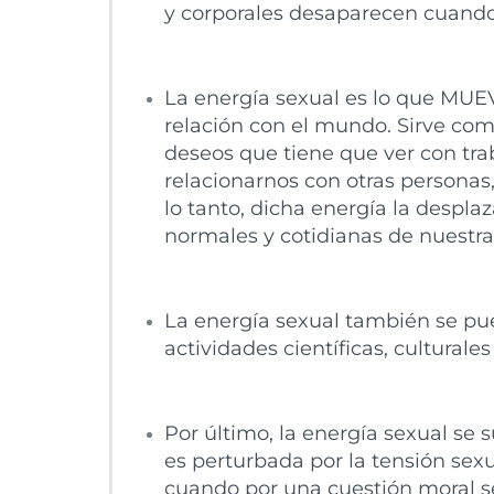
y corporales desaparecen cuando
La energía sexual es lo que MU
relación con el mundo. Sirve com
deseos que tiene que ver con traba
relacionarnos con otras personas,
lo tanto, dicha energía la despla
normales y cotidianas de nuestra
La energía sexual también se pue
actividades científicas, culturales 
Por último, la energía sexual se 
es perturbada por la tensión se
cuando por una cuestión moral s