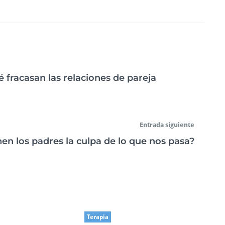
é fracasan las relaciones de pareja
Entrada siguiente
nen los padres la culpa de lo que nos pasa?
Terapia