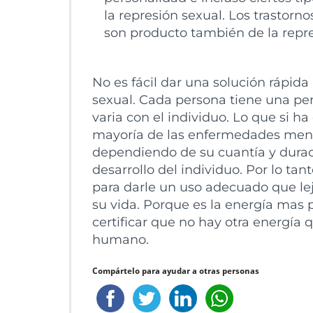
la represión sexual. Los trastorno
son producto también de la repre
No es fácil dar una solución rápid
sexual. Cada persona tiene una per
varia con el individuo. Lo que si h
mayoría de las enfermedades mental
dependiendo de su cuantía y durac
desarrollo del individuo. Por lo ta
para darle un uso adecuado que lejo
su vida. Porque es la energía mas 
certificar que no hay otra energía 
humano.
Compártelo para ayudar a otras personas