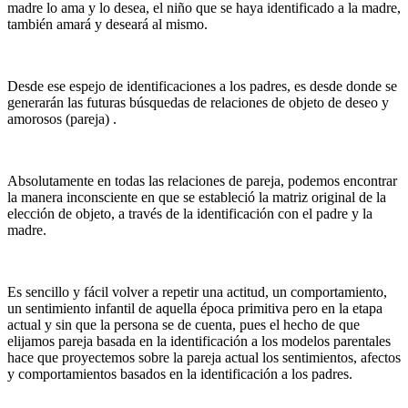
madre lo ama y lo desea, el niño que se haya identificado a la madre,
también amará y deseará al mismo.
Desde ese espejo de identificaciones a los padres, es desde donde se
generarán las futuras búsquedas de relaciones de objeto de deseo y
amorosos (pareja) .
Absolutamente en todas las relaciones de pareja, podemos encontrar
la manera inconsciente en que se estableció la matriz original de la
elección de objeto, a través de la identificación con el padre y la
madre.
Es sencillo y fácil volver a repetir una actitud, un comportamiento,
un sentimiento infantil de aquella época primitiva pero en la etapa
actual y sin que la persona se de cuenta, pues el hecho de que
elijamos pareja basada en la identificación a los modelos parentales
hace que proyectemos sobre la pareja actual los sentimientos, afectos
y comportamientos basados en la identificación a los padres.