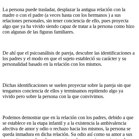
La persona puede trasladar, desplazar la antigua relación con la
madre o con el padre (a veces hasta con los hermanos ) a sus
relaciones personales, sin tener conciencia de ello, pues proyecta
algo que ya ha vivido siendo capaz de tratar a la persona como hizo
con algunas de las figuras familiares.
De ahí que el psicoanálisis de pareja, descubre las identificaciones a
los padres y el modo en que el sujeto estableció su carácter y su
personalidad basado en la relación con los mismos.
Dichas identificaciones se suelen proyectar sobre la pareja sin que
tengamos conciencia de ellos y terminamos repitiendo algo ya
vivido pero sobre la persona con la que convivimos.
Podemos demostrar que en la relación con los padres, debido a que
se establece en la etapa infantil y a la existencia la ambivalencia
afectiva de amor y odio o rechazo hacia los mismos, la persona se
queda inmadura en dicha relación. Su odio así como su amor a sus