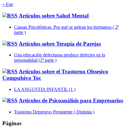
« Ene
Artículos sobre Salud Mental
Causas Psicológicas. Por qué se pelean los hermanos ( 2ª
parte )
Artículos sobre Terapia de Parejas
Una educación defectuosa produce defectos en la
personalidad (2ª parte )
Artículos sobre el Trastorno Obsesivo
Compulsivo Toc
LA ANGUSTIA INFANTIL (1 )
Artículos de Psicoanálisis para Empresarios
Trastorno Depresivo Persistente ( Distimia )
Páginas