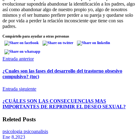
evolucionar supondría abandonar la identificación a los padres, algo
así como abandonar algo de nuestro propio yo, algo de nosotros
mismos y el ser humano prefiere perder a su pareja y quedarse solo
de por vida a perder la relación inconsciente que tiene con sus
padres.
Compártelo para ayudar a otras personas
Entrada anterior
¿Cuales son las fases del desarrollo del trastorno obsesivo
compulsivo? (toc)
Entrada siguiente
¿CUÁLES SON LAS CONSECUENCIAS MAS
IMPORTANTES DE REPRIMIR EL DESEO SEXUAL?
Releted Posts
psicologia psicoanalisis
Ene 8,2023