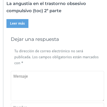
La angustia en el trastorno obsesivo
compulsivo (toc) 2ª parte
Leer más
Dejar una respuesta
Tu dirección de correo electrónico no será
publicada.
Los campos obligatorios están marcados
con
*