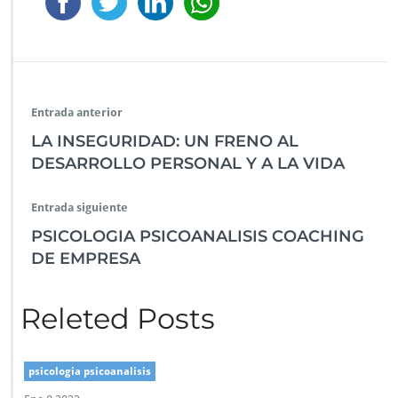
Entrada anterior
LA INSEGURIDAD: UN FRENO AL
DESARROLLO PERSONAL Y A LA VIDA
Entrada siguiente
PSICOLOGIA PSICOANALISIS COACHING
DE EMPRESA
Releted Posts
psicologia psicoanalisis