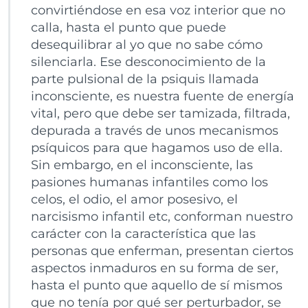
convirtiéndose en esa voz interior que no
calla, hasta el punto que puede
desequilibrar al yo que no sabe cómo
silenciarla. Ese desconocimiento de la
parte pulsional de la psiquis llamada
inconsciente, es nuestra fuente de energía
vital, pero que debe ser tamizada, filtrada,
depurada a través de unos mecanismos
psíquicos para que hagamos uso de ella.
Sin embargo, en el inconsciente, las
pasiones humanas infantiles como los
celos, el odio, el amor posesivo, el
narcisismo infantil etc, conforman nuestro
carácter con la característica que las
personas que enferman, presentan ciertos
aspectos inmaduros en su forma de ser,
hasta el punto que aquello de sí mismos
que no tenía por qué ser perturbador, se