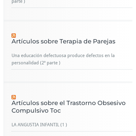
parte )
Artículos sobre Terapia de Parejas
Una educación defectuosa produce defectos en la
personalidad (2ª parte )
Artículos sobre el Trastorno Obsesivo
Compulsivo Toc
LA ANGUSTIA INFANTIL (1 )