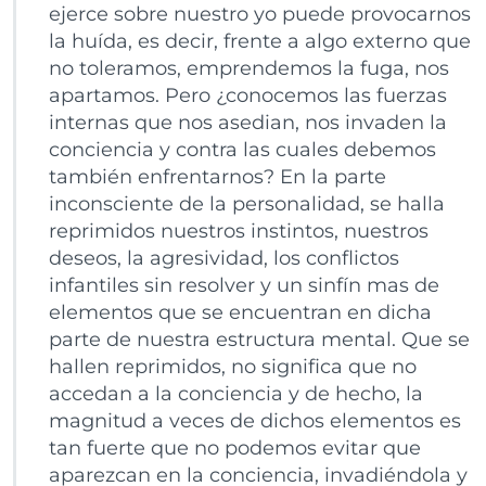
ejerce sobre nuestro yo puede provocarnos
la huída, es decir, frente a algo externo que
no toleramos, emprendemos la fuga, nos
apartamos. Pero ¿conocemos las fuerzas
internas que nos asedian, nos invaden la
conciencia y contra las cuales debemos
también enfrentarnos? En la parte
inconsciente de la personalidad, se halla
reprimidos nuestros instintos, nuestros
deseos, la agresividad, los conflictos
infantiles sin resolver y un sinfín mas de
elementos que se encuentran en dicha
parte de nuestra estructura mental. Que se
hallen reprimidos, no significa que no
accedan a la conciencia y de hecho, la
magnitud a veces de dichos elementos es
tan fuerte que no podemos evitar que
aparezcan en la conciencia, invadiéndola y