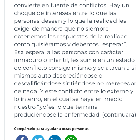
convierte en fuente de conflictos. Hay un
choque de intereses entre lo que las
personas desean y lo que la realidad les
exige, de manera que no siempre
obtenemos las respuestas de la realidad
como quisiéramos y debemos “esperar”.
Esa espera, a las personas con carácter
inmaduro o infantil, les sume en un estado
de conflicto consigo mismo y se atacan a sí
mismos auto despreciándose o
descalificándose sintiéndose no merecedor
de nada. Y este conflicto entre lo externo y
lo interno, en el cual se haya en medio
nuestro “yo”es lo que termina
produciéndose la enfermedad. (continuará)
Compártelo para ayudar a otras personas