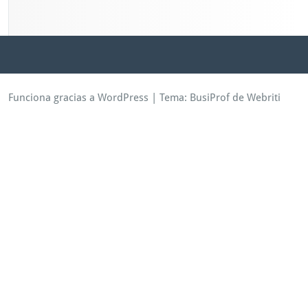
Funciona gracias a WordPress
| Tema:
BusiProf
de Webriti