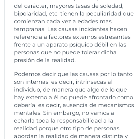
del carácter, mayores tasas de soledad,
bipolaridad, etc, tienen la peculiaridad que
comienzan cada vez a edades mas
tempranas. Las causas incidentes hacen
referencia a factores externos estresantes
frente a un aparato psíquico débil en las
personas que no puede tolerar dicha
presión de la realidad.
Podemos decir que las causas por lo tanto
son internas, es decir, intrínsecas al
individuo, de manera que algo de lo que
hay externo a él no puede afrontarlo como
debería, es decir, ausencia de mecanismos
mentales. Sin embargo, no vamos a
echarla toda la responsabilidad a la
realidad porque otro tipo de personas
abordan la realidad de manera distinta y