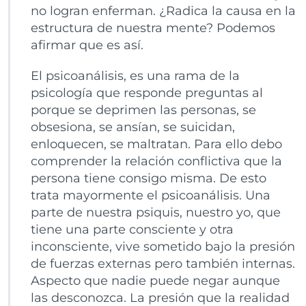
no logran enferman. ¿Radica la causa en la
estructura de nuestra mente? Podemos
afirmar que es así.
El psicoanálisis, es una rama de la
psicología que responde preguntas al
porque se deprimen las personas, se
obsesiona, se ansían, se suicidan,
enloquecen, se maltratan. Para ello debo
comprender la relación conflictiva que la
persona tiene consigo misma. De esto
trata mayormente el psicoanálisis. Una
parte de nuestra psiquis, nuestro yo, que
tiene una parte consciente y otra
inconsciente, vive sometido bajo la presión
de fuerzas externas pero también internas.
Aspecto que nadie puede negar aunque
las desconozca. La presión que la realidad