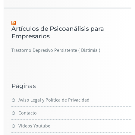
Artículos de Psicoanálisis para
Empresarios
Trastorno Depresivo Persistente ( Distimia )
Páginas
Aviso Legal y Política de Privacidad
Contacto
Videos Youtube