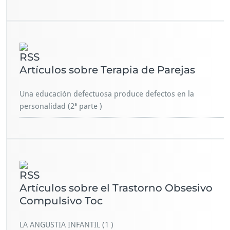
Artículos sobre Terapia de Parejas
Una educación defectuosa produce defectos en la
personalidad (2ª parte )
Artículos sobre el Trastorno Obsesivo
Compulsivo Toc
LA ANGUSTIA INFANTIL (1 )