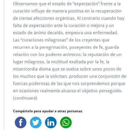
Observamos que el estado de “expectación” frente a la
curación influye de manera positiva en la recuperación
de ciertas afecciones orgánicas. Al contrario cuando hay
falta de expectación ante la curación o mejora y un
estado de ánimo decaído, empeora una enfermedad.
Las “curaciones milagrosas” de los creyentes que
recurren a la peregrinación, poseyentes de fe, guarda
relación con los poderes anímicos: la reputación de un
lugar milagroso, la multitud exaltada por la fe, la
misericordia divina que se vuelca sobre unos pocos de
los muchos que la solicitan, producen una conjunción de
fuerzas poderosas de las que nos sorprendemos porque
en ocasiones realmente alcanza el objetivo perseguido.
(continuará)
Compártelo para ayudar a otras personas