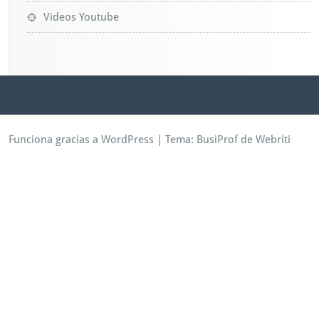
Videos Youtube
Funciona gracias a WordPress
| Tema:
BusiProf
de Webriti