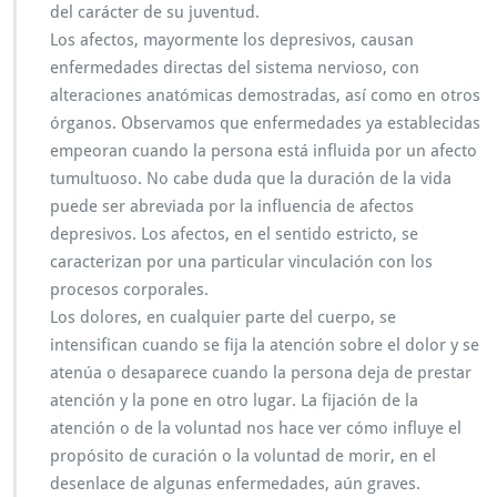
del carácter de su juventud.
Los afectos, mayormente los depresivos, causan
enfermedades directas del sistema nervioso, con
alteraciones anatómicas demostradas, así como en otros
órganos. Observamos que enfermedades ya establecidas
empeoran cuando la persona está influida por un afecto
tumultuoso. No cabe duda que la duración de la vida
puede ser abreviada por la influencia de afectos
depresivos. Los afectos, en el sentido estricto, se
caracterizan por una particular vinculación con los
procesos corporales.
Los dolores, en cualquier parte del cuerpo, se
intensifican cuando se fija la atención sobre el dolor y se
atenúa o desaparece cuando la persona deja de prestar
atención y la pone en otro lugar. La fijación de la
atención o de la voluntad nos hace ver cómo influye el
propósito de curación o la voluntad de morir, en el
desenlace de algunas enfermedades, aún graves.