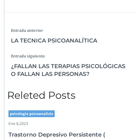
Entrada anterior
LA TECNICA PSICOANALÍTICA
Entrada siguiente
¿FALLAN LAS TERAPIAS PSICOLÓGICAS
O FALLAN LAS PERSONAS?
Releted Posts
psicologia psicoanalisis
Ene 8,2023
Trastorno Depresivo Persistente (