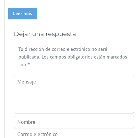
Leer más
Dejar una respuesta
Tu dirección de correo electrónico no será
publicada.
Los campos obligatorios están marcados
con
*