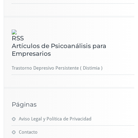
Artículos de Psicoanálisis para
Empresarios
Trastorno Depresivo Persistente ( Distimia )
Páginas
Aviso Legal y Política de Privacidad
Contacto