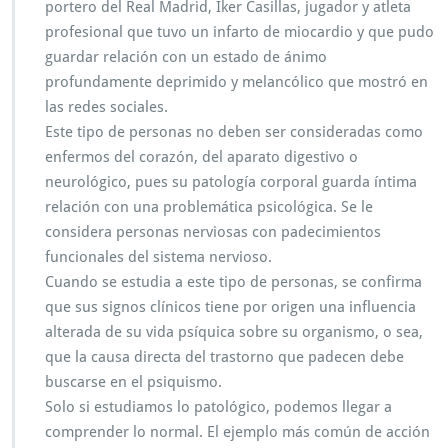
portero del Real Madrid, Iker Casillas, jugador y atleta
profesional que tuvo un infarto de miocardio y que pudo
guardar relación con un estado de ánimo
profundamente deprimido y melancólico que mostró en
las redes sociales.
Este tipo de personas no deben ser consideradas como
enfermos del corazón, del aparato digestivo o
neurológico, pues su patología corporal guarda íntima
relación con una problemática psicológica. Se le
considera personas nerviosas con padecimientos
funcionales del sistema nervioso.
Cuando se estudia a este tipo de personas, se confirma
que sus signos clínicos tiene por origen una influencia
alterada de su vida psíquica sobre su organismo, o sea,
que la causa directa del trastorno que padecen debe
buscarse en el psiquismo.
Solo si estudiamos lo patológico, podemos llegar a
comprender lo normal. El ejemplo más común de acción