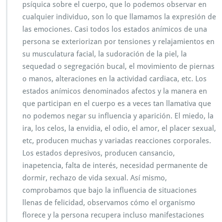
psíquica sobre el cuerpo, que lo podemos observar en
cualquier individuo, son lo que llamamos la expresión de
las emociones. Casi todos los estados anímicos de una
persona se exteriorizan por tensiones y relajamientos en
su musculatura facial, la sudoración de la piel, la
sequedad o segregación bucal, el movimiento de piernas
o manos, alteraciones en la actividad cardiaca, etc. Los
estados anímicos denominados afectos y la manera en
que participan en el cuerpo es a veces tan llamativa que
no podemos negar su influencia y aparición. El miedo, la
ira, los celos, la envidia, el odio, el amor, el placer sexual,
etc, producen muchas y variadas reacciones corporales.
Los estados depresivos, producen cansancio,
inapetencia, falta de interés, necesidad permanente de
dormir, rechazo de vida sexual. Así mismo,
comprobamos que bajo la influencia de situaciones
llenas de felicidad, observamos cómo el organismo
florece y la persona recupera incluso manifestaciones