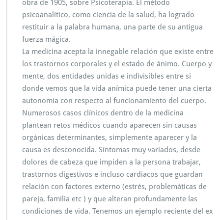
obra de 1905, sobre Psicoterapia. El método
psicoanalítico, como ciencia de la salud, ha logrado
restituir a la palabra humana, una parte de su antigua
fuerza mágica.
La medicina acepta la innegable relación que existe entre
los trastornos corporales y el estado de ánimo. Cuerpo y
mente, dos entidades unidas e indivisibles entre si
donde vemos que la vida anímica puede tener una cierta
autonomía con respecto al funcionamiento del cuerpo.
Numerosos casos clínicos dentro de la medicina
plantean retos médicos cuando aparecen sin causas
orgánicas determinantes, simplemente aparecer y la
causa es desconocida. Síntomas muy variados, desde
dolores de cabeza que impiden a la persona trabajar,
trastornos digestivos e incluso cardiacos que guardan
relación con factores externo (estrés, problemáticas de
pareja, familia etc ) y que alteran profundamente las
condiciones de vida. Tenemos un ejemplo reciente del ex