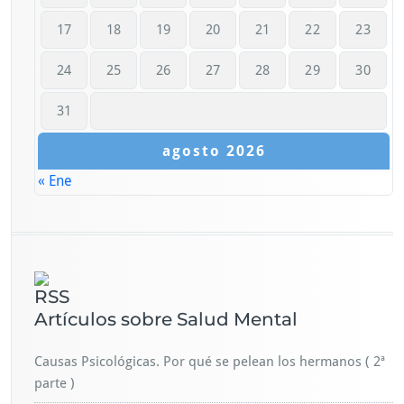
17
18
19
20
21
22
23
24
25
26
27
28
29
30
31
agosto 2026
« Ene
Artículos sobre Salud Mental
Causas Psicológicas. Por qué se pelean los hermanos ( 2ª
parte )