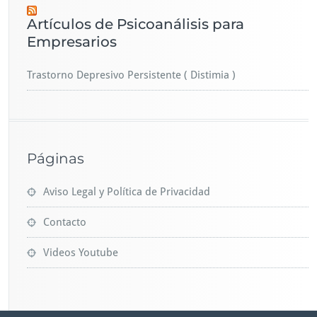
Artículos de Psicoanálisis para
Empresarios
Trastorno Depresivo Persistente ( Distimia )
Páginas
Aviso Legal y Política de Privacidad
Contacto
Videos Youtube