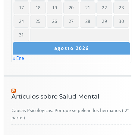
17
18
19
20
21
22
23
24
25
26
27
28
29
30
31
agosto 2026
« Ene
Artículos sobre Salud Mental
Causas Psicológicas. Por qué se pelean los hermanos ( 2ª
parte )