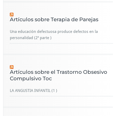
Artículos sobre Terapia de Parejas
Una educación defectuosa produce defectos en la
personalidad (2ª parte )
Artículos sobre el Trastorno Obsesivo
Compulsivo Toc
LA ANGUSTIA INFANTIL (1 )