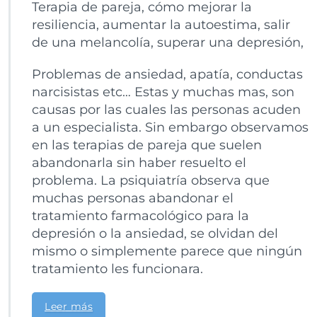
Terapia de pareja, cómo mejorar la
resiliencia, aumentar la autoestima, salir
de una melancolía, superar una depresión,
Problemas de ansiedad, apatía, conductas
narcisistas etc… Estas y muchas mas, son
causas por las cuales las personas acuden
a un especialista. Sin embargo observamos
en las terapias de pareja que suelen
abandonarla sin haber resuelto el
problema. La psiquiatría observa que
muchas personas abandonar el
tratamiento farmacológico para la
depresión o la ansiedad, se olvidan del
mismo o simplemente parece que ningún
tratamiento les funcionara.
Leer más