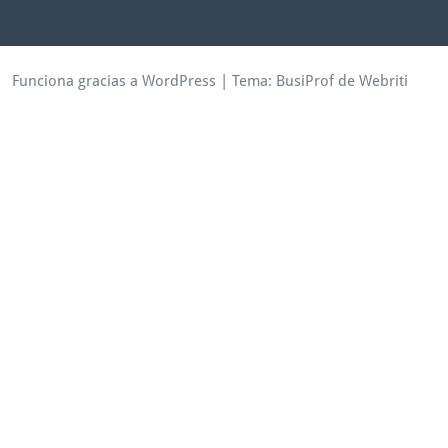
Funciona gracias a WordPress
| Tema:
BusiProf
de Webriti