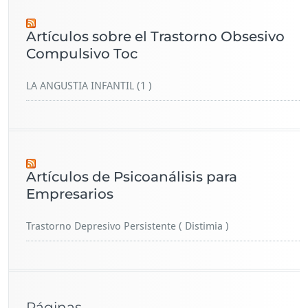
Artículos sobre el Trastorno Obsesivo
Compulsivo Toc
LA ANGUSTIA INFANTIL (1 )
Artículos de Psicoanálisis para
Empresarios
Trastorno Depresivo Persistente ( Distimia )
Páginas