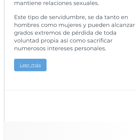
mantiene relaciones sexuales.
Este tipo de servidumbre, se da tanto en
hombres como mujeres y pueden alcanzar
grados extremos de pérdida de toda
voluntad propia así como sacrificar
numerosos intereses personales.
Leer más