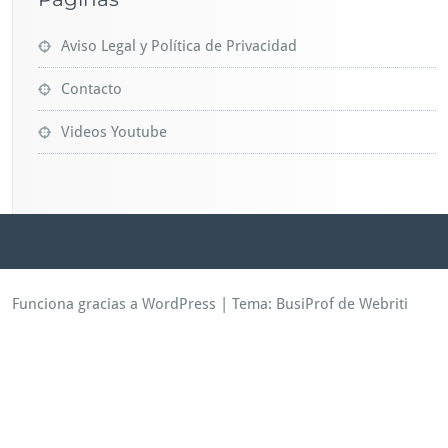
Aviso Legal y Política de Privacidad
Contacto
Videos Youtube
Funciona gracias a WordPress
| Tema:
BusiProf
de Webriti