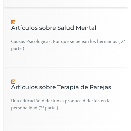
Artículos sobre Salud Mental
Causas Psicológicas. Por qué se pelean los hermanos ( 2ª
parte )
Artículos sobre Terapia de Parejas
Una educación defectuosa produce defectos en la
personalidad (2ª parte )