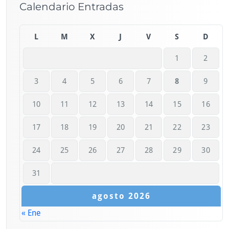
Calendario Entradas
L
M
X
J
V
S
D
1
2
3
4
5
6
7
8
9
10
11
12
13
14
15
16
17
18
19
20
21
22
23
24
25
26
27
28
29
30
31
agosto 2026
« Ene