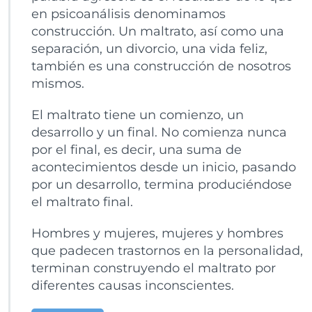
en psicoanálisis denominamos
construcción. Un maltrato, así como una
separación, un divorcio, una vida feliz,
también es una construcción de nosotros
mismos.
El maltrato tiene un comienzo, un
desarrollo y un final. No comienza nunca
por el final, es decir, una suma de
acontecimientos desde un inicio, pasando
por un desarrollo, termina produciéndose
el maltrato final.
Hombres y mujeres, mujeres y hombres
que padecen trastornos en la personalidad,
terminan construyendo el maltrato por
diferentes causas inconscientes.