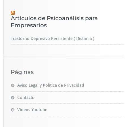
Artículos de Psicoanálisis para
Empresarios
Trastorno Depresivo Persistente ( Distimia )
Páginas
Aviso Legal y Política de Privacidad
Contacto
Videos Youtube