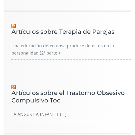
Artículos sobre Terapia de Parejas
Una educación defectuosa produce defectos en la
personalidad (2ª parte )
Artículos sobre el Trastorno Obsesivo
Compulsivo Toc
LA ANGUSTIA INFANTIL (1 )