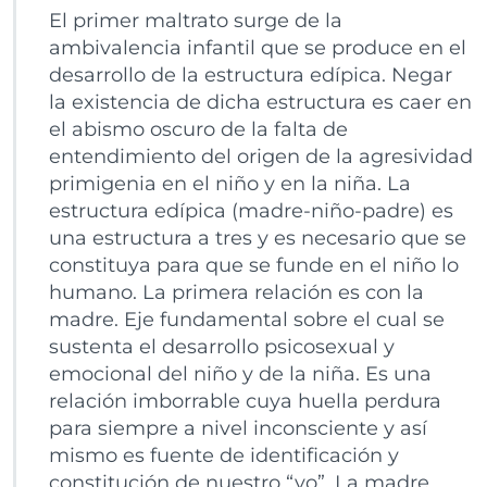
El primer maltrato surge de la
ambivalencia infantil que se produce en el
desarrollo de la estructura edípica. Negar
la existencia de dicha estructura es caer en
el abismo oscuro de la falta de
entendimiento del origen de la agresividad
primigenia en el niño y en la niña. La
estructura edípica (madre-niño-padre) es
una estructura a tres y es necesario que se
constituya para que se funde en el niño lo
humano. La primera relación es con la
madre. Eje fundamental sobre el cual se
sustenta el desarrollo psicosexual y
emocional del niño y de la niña. Es una
relación imborrable cuya huella perdura
para siempre a nivel inconsciente y así
mismo es fuente de identificación y
constitución de nuestro “yo”. La madre