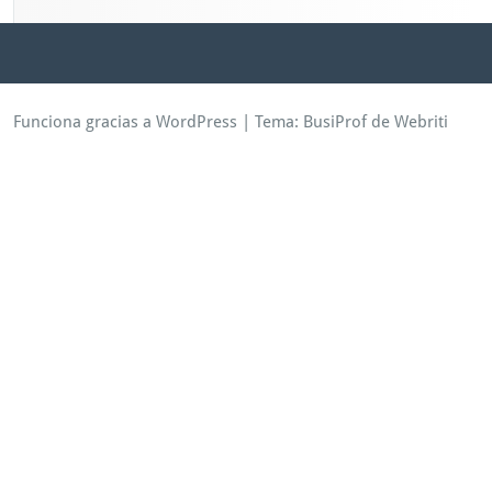
Funciona gracias a WordPress
| Tema:
BusiProf
de Webriti