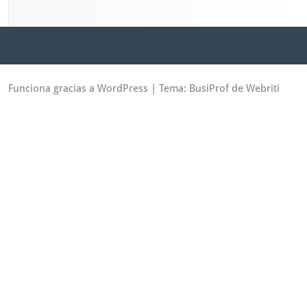
Funciona gracias a WordPress
| Tema:
BusiProf
de Webriti