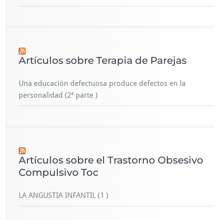
Artículos sobre Terapia de Parejas
Una educación defectuosa produce defectos en la
personalidad (2ª parte )
Artículos sobre el Trastorno Obsesivo
Compulsivo Toc
LA ANGUSTIA INFANTIL (1 )