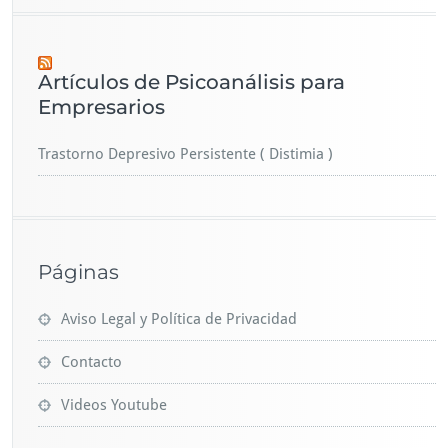
Artículos de Psicoanálisis para
Empresarios
Trastorno Depresivo Persistente ( Distimia )
Páginas
Aviso Legal y Política de Privacidad
Contacto
Videos Youtube