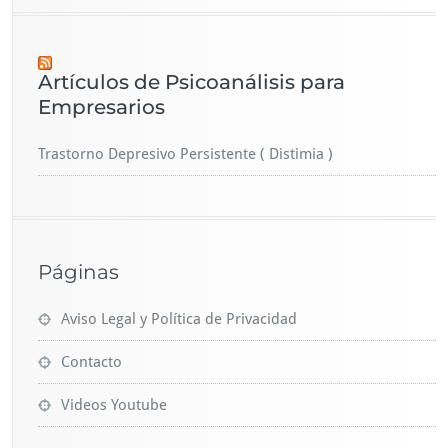
Artículos de Psicoanálisis para
Empresarios
Trastorno Depresivo Persistente ( Distimia )
Páginas
Aviso Legal y Política de Privacidad
Contacto
Videos Youtube