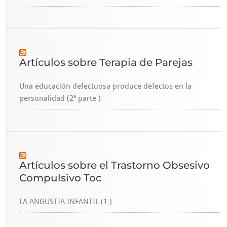
Artículos sobre Terapia de Parejas
Una educación defectuosa produce defectos en la
personalidad (2ª parte )
Artículos sobre el Trastorno Obsesivo
Compulsivo Toc
LA ANGUSTIA INFANTIL (1 )