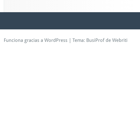
Funciona gracias a WordPress
| Tema:
BusiProf
de Webriti