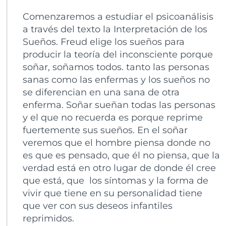
Comenzaremos a estudiar el psicoanálisis
a través del texto la Interpretación de los
Sueños. Freud elige los sueños para
producir la teoría del inconsciente porque
soñar, soñamos todos. tanto las personas
sanas como las enfermas y los sueños no
se diferencian en una sana de otra
enferma. Soñar sueñan todas las personas
y el que no recuerda es porque reprime
fuertemente sus sueños. En el soñar
veremos que el hombre piensa donde no
es que es pensado, que él no piensa, que la
verdad está en otro lugar de donde él cree
que está, que los síntomas y la forma de
vivir que tiene en su personalidad tiene
que ver con sus deseos infantiles
reprimidos.