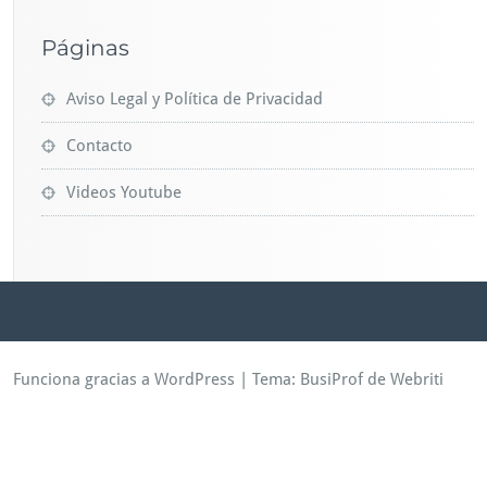
Páginas
Aviso Legal y Política de Privacidad
Contacto
Videos Youtube
Funciona gracias a WordPress
| Tema:
BusiProf
de Webriti