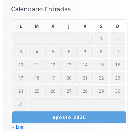
Calendario Entradas
L
M
X
J
V
S
D
1
2
3
4
5
6
7
8
9
10
11
12
13
14
15
16
17
18
19
20
21
22
23
24
25
26
27
28
29
30
31
agosto 2026
« Ene