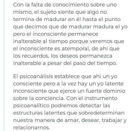
Con la falta de conocimiento sobre uno
mismo, el sujeto siente que algo no
termina de madurar en él hasta el punto
que decimos que de madurar madura el yo
pero el inconsciente permanece
inalterable al tiempo porque veremos que
el inconsciente es atemporal, de ahí que
los recuerdos, los deseos permanezca
inalterable a pesar del paso del tiempo.
El psicoanálisis establece que ahi un yo
consciente pero a la vez hay un yo latente
inconsciente que ejerce un fuerte dominio
sobre la conciencia. Con el instrumento
psicoanalítico podremos detectar las
estructuras latentes que sobredeterminan
nuestra manera de amar, desear, trabajar y
relacionarnos.