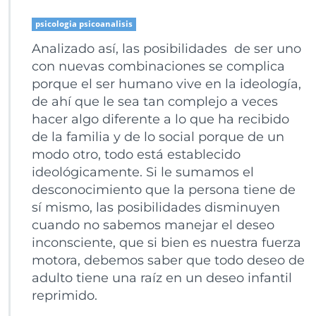
psicologia psicoanalisis
Analizado así, las posibilidades de ser uno
con nuevas combinaciones se complica
porque el ser humano vive en la ideología,
de ahí que le sea tan complejo a veces
hacer algo diferente a lo que ha recibido
de la familia y de lo social porque de un
modo otro, todo está establecido
ideológicamente. Si le sumamos el
desconocimiento que la persona tiene de
sí mismo, las posibilidades disminuyen
cuando no sabemos manejar el deseo
inconsciente, que si bien es nuestra fuerza
motora, debemos saber que todo deseo de
adulto tiene una raíz en un deseo infantil
reprimido.