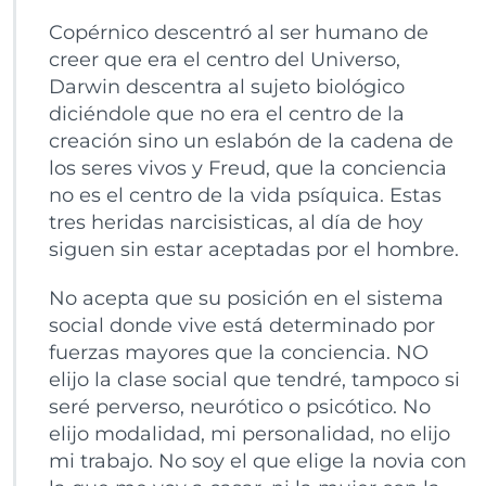
Copérnico descentró al ser humano de
creer que era el centro del Universo,
Darwin descentra al sujeto biológico
diciéndole que no era el centro de la
creación sino un eslabón de la cadena de
los seres vivos y Freud, que la conciencia
no es el centro de la vida psíquica. Estas
tres heridas narcisisticas, al día de hoy
siguen sin estar aceptadas por el hombre.
No acepta que su posición en el sistema
social donde vive está determinado por
fuerzas mayores que la conciencia. NO
elijo la clase social que tendré, tampoco si
seré perverso, neurótico o psicótico. No
elijo modalidad, mi personalidad, no elijo
mi trabajo. No soy el que elige la novia con