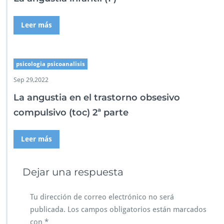
Leer más
psicologia psicoanalisis
Sep 29,2022
La angustia en el trastorno obsesivo
compulsivo (toc) 2ª parte
Leer más
Dejar una respuesta
Tu dirección de correo electrónico no será
publicada.
Los campos obligatorios están marcados
con
*