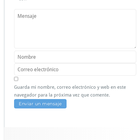
Guarda mi nombre, correo electrónico y web en este
navegador para la próxima vez que comente.