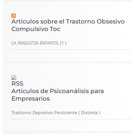
Artículos sobre el Trastorno Obsesivo
Compulsivo Toc
LA ANGUSTIA INFANTIL (1 )
Artículos de Psicoanálisis para
Empresarios
Trastorno Depresivo Persistente ( Distimia )