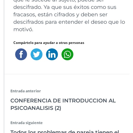
descifrado. Ya que sus éxitos como sus
fracasos, están cifrados y deben ser
descifrados para entender el deseo que lo
motivó.
Compártelo para ayudar a otras personas
Entrada anterior
CONFERENCIA DE INTRODUCCION AL
PSICOANALISIS (2)
Entrada siguiente
Todos los problemas de pareja tienen el