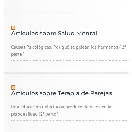
Artículos sobre Salud Mental
Causas Psicológicas. Por qué se pelean los hermanos ( 2ª
parte )
Artículos sobre Terapia de Parejas
Una educación defectuosa produce defectos en la
personalidad (2ª parte )