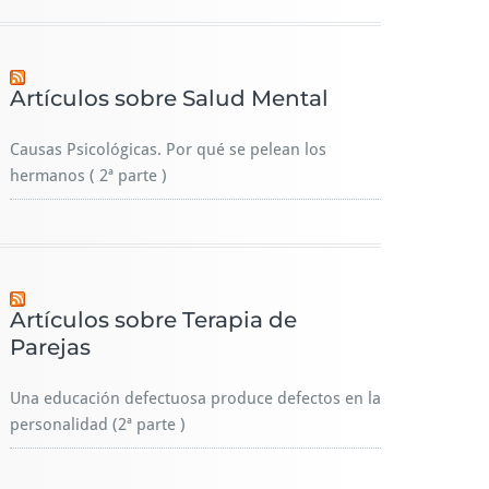
Artículos sobre Salud Mental
Causas Psicológicas. Por qué se pelean los
hermanos ( 2ª parte )
Artículos sobre Terapia de
Parejas
Una educación defectuosa produce defectos en la
personalidad (2ª parte )