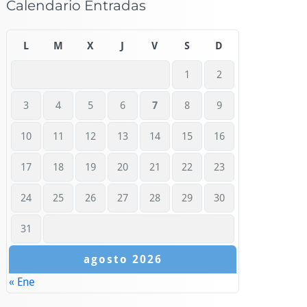
Calendario Entradas
L
M
X
J
V
S
D
1
2
3
4
5
6
7
8
9
10
11
12
13
14
15
16
17
18
19
20
21
22
23
24
25
26
27
28
29
30
31
agosto 2026
« Ene