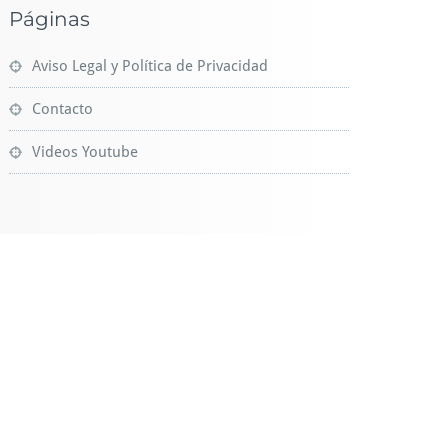
Páginas
Aviso Legal y Política de Privacidad
Contacto
Videos Youtube