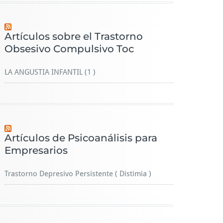
Artículos sobre el Trastorno
Obsesivo Compulsivo Toc
LA ANGUSTIA INFANTIL (1 )
Artículos de Psicoanálisis para
Empresarios
Trastorno Depresivo Persistente ( Distimia )