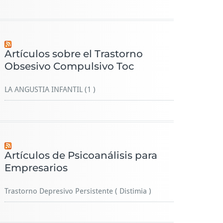
Artículos sobre el Trastorno
Obsesivo Compulsivo Toc
LA ANGUSTIA INFANTIL (1 )
Artículos de Psicoanálisis para
Empresarios
Trastorno Depresivo Persistente ( Distimia )