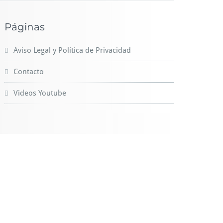
Páginas
Aviso Legal y Política de Privacidad
Contacto
Videos Youtube