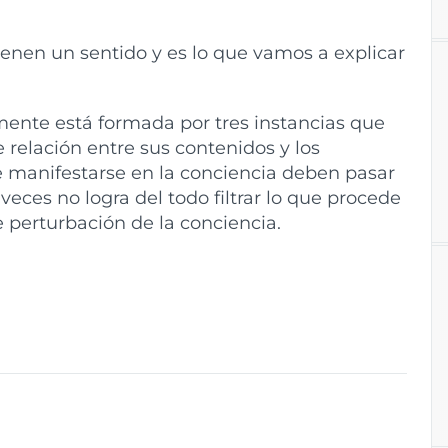
enen un sentido y es lo que vamos a explicar
nte está formada por tres instancias que
 relación entre sus contenidos y los
 manifestarse en la conciencia deben pasar
a veces no logra del todo filtrar lo que procede
e perturbación de la conciencia.