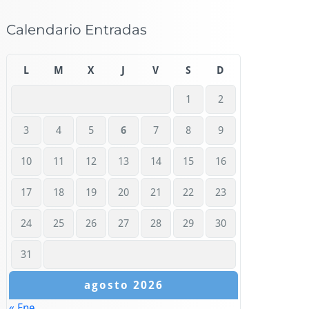
Calendario Entradas
L
M
X
J
V
S
D
1
2
3
4
5
6
7
8
9
10
11
12
13
14
15
16
17
18
19
20
21
22
23
24
25
26
27
28
29
30
31
agosto 2026
« Ene