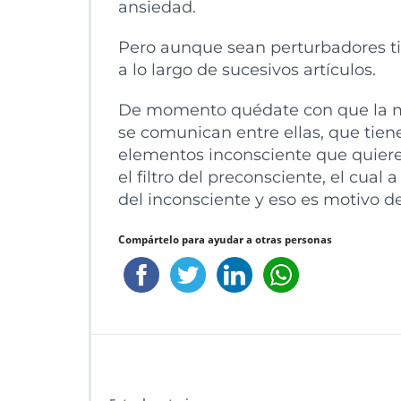
ansiedad.
Pero aunque sean perturbadores ti
a lo largo de sucesivos artículos.
De momento quédate con que la me
se comunican entre ellas, que tiene
elementos inconsciente que quiere
el filtro del preconsciente, el cual 
del inconsciente y eso es motivo d
Compártelo para ayudar a otras personas