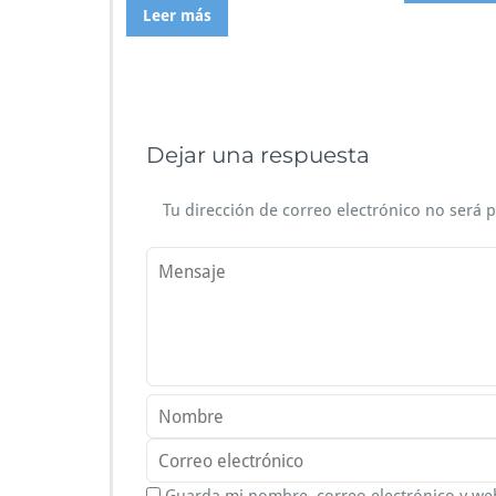
Leer más
Dejar una respuesta
Tu dirección de correo electrónico no será 