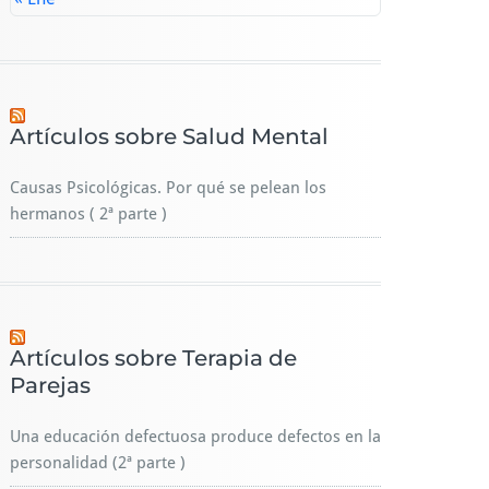
Artículos sobre Salud Mental
Causas Psicológicas. Por qué se pelean los
hermanos ( 2ª parte )
Artículos sobre Terapia de
Parejas
Una educación defectuosa produce defectos en la
personalidad (2ª parte )