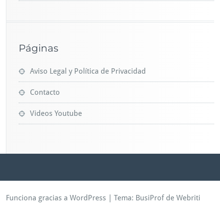
Páginas
Aviso Legal y Política de Privacidad
Contacto
Videos Youtube
Funciona gracias a WordPress
| Tema:
BusiProf
de Webriti