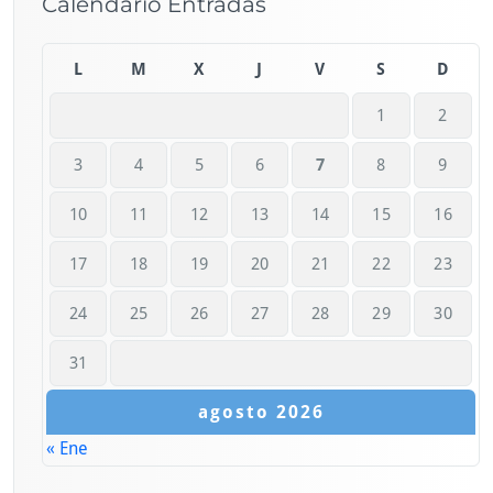
Calendario Entradas
L
M
X
J
V
S
D
1
2
3
4
5
6
7
8
9
10
11
12
13
14
15
16
17
18
19
20
21
22
23
24
25
26
27
28
29
30
31
agosto 2026
« Ene