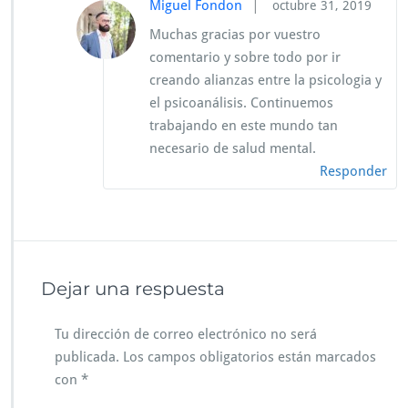
|
Miguel Fondon
octubre 31, 2019
Muchas gracias por vuestro
comentario y sobre todo por ir
creando alianzas entre la psicologia y
el psicoanálisis. Continuemos
trabajando en este mundo tan
necesario de salud mental.
Responder
Dejar una respuesta
Tu dirección de correo electrónico no será
publicada.
Los campos obligatorios están marcados
con
*