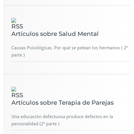
Artículos sobre Salud Mental
Causas Psicológicas. Por qué se pelean los hermanos ( 2ª
parte )
Artículos sobre Terapia de Parejas
Una educación defectuosa produce defectos en la
personalidad (2ª parte )