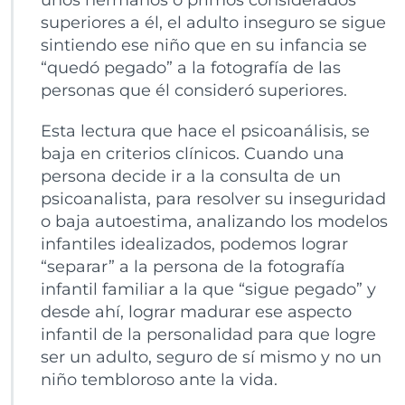
unos hermanos o primos considerados
superiores a él, el adulto inseguro se sigue
sintiendo ese niño que en su infancia se
“quedó pegado” a la fotografía de las
personas que él consideró superiores.
Esta lectura que hace el psicoanálisis, se
baja en criterios clínicos. Cuando una
persona decide ir a la consulta de un
psicoanalista, para resolver su inseguridad
o baja autoestima, analizando los modelos
infantiles idealizados, podemos lograr
“separar” a la persona de la fotografía
infantil familiar a la que “sigue pegado” y
desde ahí, lograr madurar ese aspecto
infantil de la personalidad para que logre
ser un adulto, seguro de sí mismo y no un
niño tembloroso ante la vida.