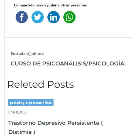
Compártelo para ayudar a otras personas
Entrada siguiente
CURSO DE PSICOANÁLISIS/PSICOLOGÍA.
Releted Posts
psicologia psicoanalisis
Ene 8,2023
Trastorno Depresivo Persistente (
Distimia )