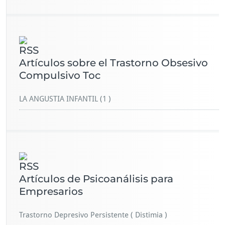
Artículos sobre el Trastorno Obsesivo
Compulsivo Toc
LA ANGUSTIA INFANTIL (1 )
Artículos de Psicoanálisis para
Empresarios
Trastorno Depresivo Persistente ( Distimia )