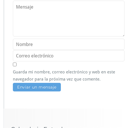
Guarda mi nombre, correo electrónico y web en este
navegador para la próxima vez que comente.