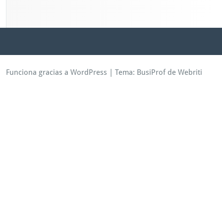
Funciona gracias a WordPress
| Tema:
BusiProf
de Webriti