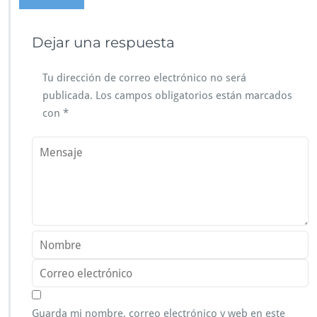
Dejar una respuesta
Tu dirección de correo electrónico no será
publicada.
Los campos obligatorios están marcados
con
*
Guarda mi nombre, correo electrónico y web en este