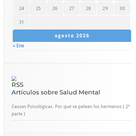
24
25
26
27
28
29
30
31
agosto 2026
« Ene
Artículos sobre Salud Mental
Causas Psicológicas. Por qué se pelean los hermanos ( 2ª
parte )