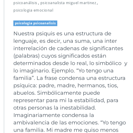
,
,
psicoanálisis
psicoanalista miguel martinez
psicologia emocional
psicologia psicoanalisis
Nuestra psiquis es una estructura de
lenguaje, es decir, una suma, una inter
interrelación de cadenas de significantes
(palabras) cuyos significados están
determinados desde lo real, lo simbólico y
lo imaginario. Ejemplo. “Yo tengo una
familia”. La frase condensa una estructura
psíquica: padre, madre, hermanos, tios,
abuelos. Simbólicamente puede
representar para mi la estabilidad, para
otras personas la inestabilidad.
Imaginariamente condensa la
ambivalencia de las emociones. “Yo tengo
una familia. Mi madre me quiso menos