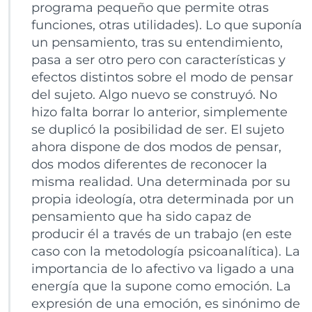
programa pequeño que permite otras
funciones, otras utilidades). Lo que suponía
un pensamiento, tras su entendimiento,
pasa a ser otro pero con características y
efectos distintos sobre el modo de pensar
del sujeto. Algo nuevo se construyó. No
hizo falta borrar lo anterior, simplemente
se duplicó la posibilidad de ser. El sujeto
ahora dispone de dos modos de pensar,
dos modos diferentes de reconocer la
misma realidad. Una determinada por su
propia ideología, otra determinada por un
pensamiento que ha sido capaz de
producir él a través de un trabajo (en este
caso con la metodología psicoanalítica). La
importancia de lo afectivo va ligado a una
energía que la supone como emoción. La
expresión de una emoción, es sinónimo de