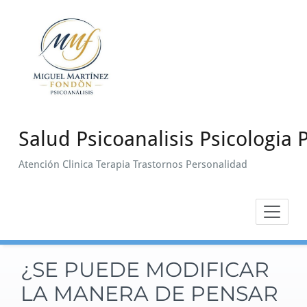
Saltar
al
contenido
Salud Psicoanalisis Psicologia P
Atención Clinica Terapia Trastornos Personalidad
¿SE PUEDE MODIFICAR
LA MANERA DE PENSAR