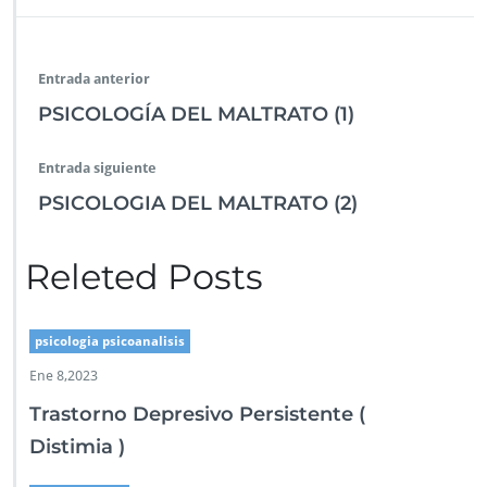
Entrada anterior
PSICOLOGÍA DEL MALTRATO (1)
Entrada siguiente
PSICOLOGIA DEL MALTRATO (2)
Releted Posts
psicologia psicoanalisis
Ene 8,2023
Trastorno Depresivo Persistente (
Distimia )