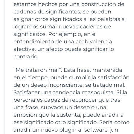
estamos hechos por una construcción de
cadenas de significantes, se pueden
asignar otros significados a las palabras si
logramos sumar nuevas cadenas de
significados. Por ejemplo, en el
entendimiento de una ambivalencia
afectiva, un afecto puede significar lo
contrario.
“Me trataron mal”. Esta frase, mantenida
en el tiempo, puede cumplir la satisfacción
de un deseo inconsciente: se tratado mal.
Satisfacer una tendencia masoquista. Si la
persona es capaz de reconocer que tras
una frase, subyace un deseo o una
emoción que la sustenta, puede añadir a
ese significado otro significado. Sería como
añadir un nuevo plugin al software (un