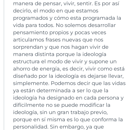
manera de pensar, vivir, sentir. Es por así
decirlo, el modo en que estamos
programados y cómo esta programada la
vida para todos. No solemos desarrollar
pensamiento propios y pocas veces
articulamos frases nuevas que nos
sorprendan y que nos hagan vivir de
manera distinta porque la ideología
estructura el modo de vivir y supone un
ahorro de energía, es decir, vivir como está
diseñado por la ideología es dejarse llevar,
simplemente. Podemos decir que las vidas
ya están determinada a ser lo que la
ideología ha designado en cada persona y
difícilmente no se puede modificar la
ideología, sin un gran trabajo previo,
porque en sí misma es lo que conforma la
personalidad. Sin embargo, ya que