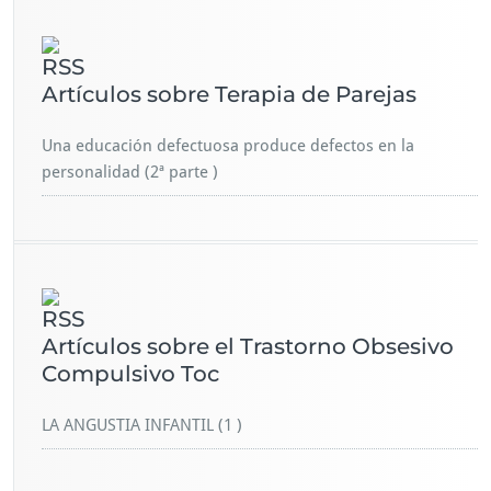
Artículos sobre Terapia de Parejas
Una educación defectuosa produce defectos en la
personalidad (2ª parte )
Artículos sobre el Trastorno Obsesivo
Compulsivo Toc
LA ANGUSTIA INFANTIL (1 )