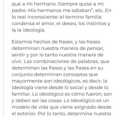
que a mi hermano. Siempre quise a mi
padre. Mis hermanos me odiaban”, etc. En
lo real inconsciente: el termino familia
condensa el amor, el deseo, los instintos y
la la ideología.
Estamos hechos de frases, y las frases
determinan nuestra manera de pensar,
sentir y por lo tanto nuestra manera de
vivir. Las combinaciones de palabras, que
determinan las frases y las frases en su
conjunto determinan conceptos que
mayormente son ideológicos, es decir, la
ideología viene desde lo social y desde lo
familiar. Lo ideológico es cómo fueron, son
y deben ser las cosas. Lo ideológico es un
modelo de vida que viene asignado desde
el exterior. Por lo tanto, determina nuestra