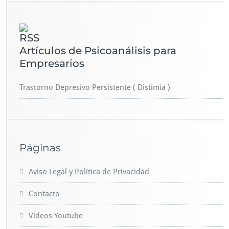
Artículos de Psicoanálisis para
Empresarios
Trastorno Depresivo Persistente ( Distimia )
Páginas
Aviso Legal y Política de Privacidad
Contacto
Videos Youtube