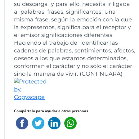
su descarga y para ello, necesita ir ligada
a palabras, frases, significantes. Una
misma frase, según la emoción con la que
la expresemos, significa para el receptor y
el emisor significaciones diferentes.
Haciendo el trabajo de identificar las
cadenas de palabras, sentimientos, afectos,
deseos a los que estamos determinados,
conforman el carácter y no sólo el carácter
sino la manera de vivir. (CONTINUARÁ)
Compártelo para ayudar a otras personas