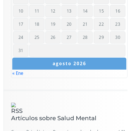
10
11
12
13
14
15
16
17
18
19
20
21
22
23
24
25
26
27
28
29
30
31
agosto 2026
« Ene
Artículos sobre Salud Mental