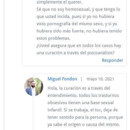
simplemente el querer.
Sé que no soy homosexual, y que tengo lo
que usted incida, pues si yo no hubiera
visto pornografía del mismo sexo, y si yo
hubiera sido más fuerte, no hubiera tenido
estos problemas.
¿Usted asegura que en todos los casos hay
una curación a través del psicoanálisis?
Responder
|
Miguel Fondon
mayo 10, 2021
Hola, la curación es a través del
entendimiento. todos los trastornos
obsesivos tienen una base sexual
infantil. Si se trabaja, el toc, deja de
tener sentido para la persona, porque
ya sabe el origen o causa del mismo.