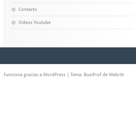
Contacto
Videos Youtube
Funciona gracias a WordPress
| Tema:
BusiProf
de Webriti