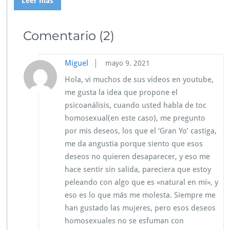
Leer más
Comentario
(2)
|
Miguel
mayo 9, 2021
Hola, vi muchos de sus videos en youtube,
me gusta la idea que propone el
psicoanálisis, cuando usted habla de toc
homosexual(en este caso), me pregunto
por mis deseos, los que el ‘Gran Yo’ castiga,
me da angustia porque siento que esos
deseos no quieren desaparecer, y eso me
hace sentir sin salida, pareciera que estoy
peleando con algo que es «natural en mí», y
eso es lo que más me molesta. Siempre me
han gustado las mujeres, pero esos deseos
homosexuales no se esfuman con