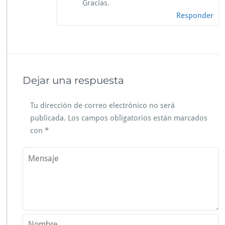
Gracias.
Responder
Dejar una respuesta
Tu dirección de correo electrónico no será
publicada.
Los campos obligatorios están marcados
con
*