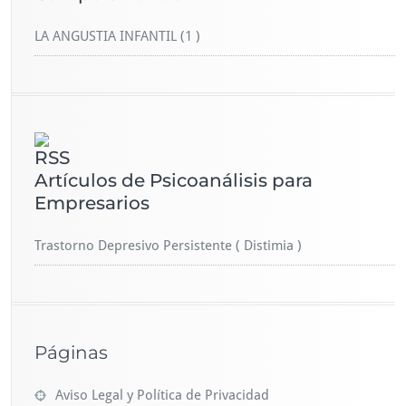
LA ANGUSTIA INFANTIL (1 )
Artículos de Psicoanálisis para
Empresarios
Trastorno Depresivo Persistente ( Distimia )
Páginas
Aviso Legal y Política de Privacidad