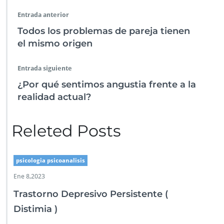
Entrada anterior
Todos los problemas de pareja tienen
el mismo origen
Entrada siguiente
¿Por qué sentimos angustia frente a la
realidad actual?
Releted Posts
psicologia psicoanalisis
Ene 8,2023
Trastorno Depresivo Persistente (
Distimia )