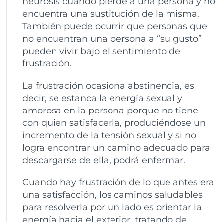
neurosis cuando pierde a una persona y no
encuentra una sustitución de la misma.
También puede ocurrir que personas que
no encuentran una persona a “su gusto”
pueden vivir bajo el sentimiento de
frustración.
La frustración ocasiona abstinencia, es
decir, se estanca la energía sexual y
amorosa en la persona porque no tiene
con quien satisfacerla, produciéndose un
incremento de la tensión sexual y si no
logra encontrar un camino adecuado para
descargarse de ella, podrá enfermar.
Cuando hay frustración de lo que antes era
una satisfacción, los caminos saludables
para resolverla por un lado es orientar la
energía hacia el exterior, tratando de