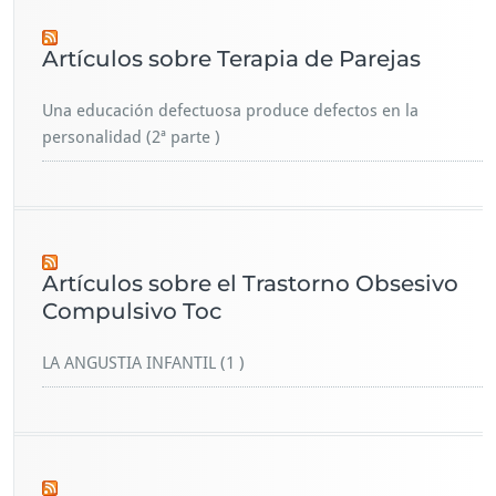
Artículos sobre Terapia de Parejas
Una educación defectuosa produce defectos en la
personalidad (2ª parte )
Artículos sobre el Trastorno Obsesivo
Compulsivo Toc
LA ANGUSTIA INFANTIL (1 )