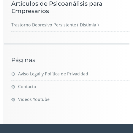
Artículos de Psicoanálisis para
Empresarios
Trastorno Depresivo Persistente ( Distimia )
Páginas
Aviso Legal y Política de Privacidad
Contacto
Videos Youtube