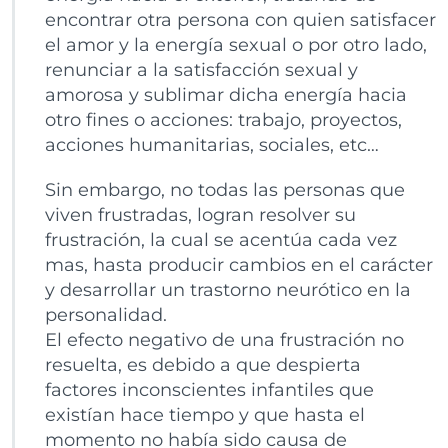
encontrar otra persona con quien satisfacer
el amor y la energía sexual o por otro lado,
renunciar a la satisfacción sexual y
amorosa y sublimar dicha energía hacia
otro fines o acciones: trabajo, proyectos,
acciones humanitarias, sociales, etc…
Sin embargo, no todas las personas que
viven frustradas, logran resolver su
frustración, la cual se acentúa cada vez
mas, hasta producir cambios en el carácter
y desarrollar un trastorno neurótico en la
personalidad.
El efecto negativo de una frustración no
resuelta, es debido a que despierta
factores inconscientes infantiles que
existían hace tiempo y que hasta el
momento no había sido causa de