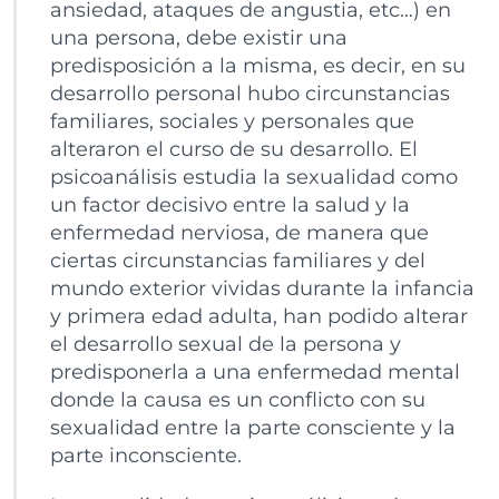
ansiedad, ataques de angustia, etc…) en
una persona, debe existir una
predisposición a la misma, es decir, en su
desarrollo personal hubo circunstancias
familiares, sociales y personales que
alteraron el curso de su desarrollo. El
psicoanálisis estudia la sexualidad como
un factor decisivo entre la salud y la
enfermedad nerviosa, de manera que
ciertas circunstancias familiares y del
mundo exterior vividas durante la infancia
y primera edad adulta, han podido alterar
el desarrollo sexual de la persona y
predisponerla a una enfermedad mental
donde la causa es un conflicto con su
sexualidad entre la parte consciente y la
parte inconsciente.