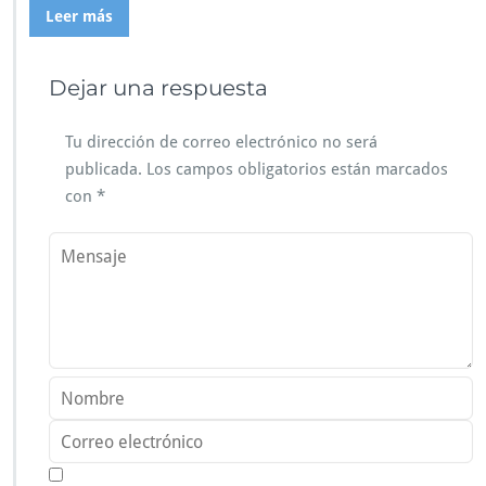
Leer más
Dejar una respuesta
Tu dirección de correo electrónico no será
publicada.
Los campos obligatorios están marcados
con
*