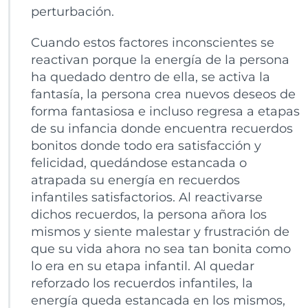
perturbación.
Cuando estos factores inconscientes se
reactivan porque la energía de la persona
ha quedado dentro de ella, se activa la
fantasía, la persona crea nuevos deseos de
forma fantasiosa e incluso regresa a etapas
de su infancia donde encuentra recuerdos
bonitos donde todo era satisfacción y
felicidad, quedándose estancada o
atrapada su energía en recuerdos
infantiles satisfactorios. Al reactivarse
dichos recuerdos, la persona añora los
mismos y siente malestar y frustración de
que su vida ahora no sea tan bonita como
lo era en su etapa infantil. Al quedar
reforzado los recuerdos infantiles, la
energía queda estancada en los mismos,