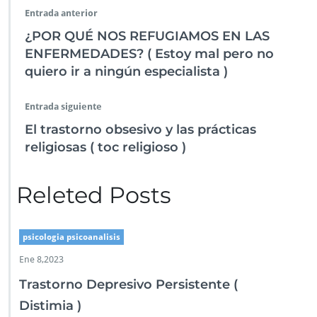
Entrada anterior
¿POR QUÉ NOS REFUGIAMOS EN LAS
ENFERMEDADES? ( Estoy mal pero no
quiero ir a ningún especialista )
Entrada siguiente
El trastorno obsesivo y las prácticas
religiosas ( toc religioso )
Releted Posts
psicologia psicoanalisis
Ene 8,2023
Trastorno Depresivo Persistente (
Distimia )