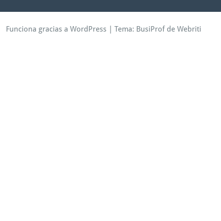
Funciona gracias a WordPress
| Tema:
BusiProf
de Webriti