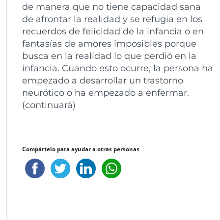
de manera que no tiene capacidad sana
de afrontar la realidad y se refugia en los
recuerdos de felicidad de la infancia o en
fantasías de amores imposibles porque
busca en la realidad lo que perdió en la
infancia. Cuando esto ocurre, la persona ha
empezado a desarrollar un trastorno
neurótico o ha empezado a enfermar.
(continuará)
Compártelo para ayudar a otras personas