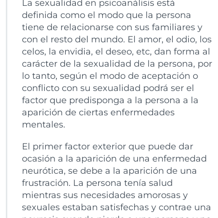
La sexualidad en psicoanálisis está
definida como el modo que la persona
tiene de relacionarse con sus familiares y
con el resto del mundo. El amor, el odio, los
celos, la envidia, el deseo, etc, dan forma al
carácter de la sexualidad de la persona, por
lo tanto, según el modo de aceptación o
conflicto con su sexualidad podrá ser el
factor que predisponga a la persona a la
aparición de ciertas enfermedades
mentales.
El primer factor exterior que puede dar
ocasión a la aparición de una enfermedad
neurótica, se debe a la aparición de una
frustración. La persona tenía salud
mientras sus necesidades amorosas y
sexuales estaban satisfechas y contrae una